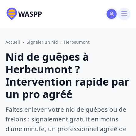
WASPP
Accueil
›
Signaler un nid
›
Herbeumont
Nid de guêpes à
Herbeumont ?
Intervention rapide par
un pro agréé
Faites enlever votre nid de guêpes ou de
frelons : signalement gratuit en moins
d'une minute, un professionnel agréé de