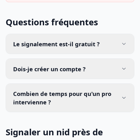
Questions fréquentes
Le signalement est-il gratuit ?
Dois-je créer un compte ?
Combien de temps pour qu'un pro
intervienne ?
Signaler un nid près de