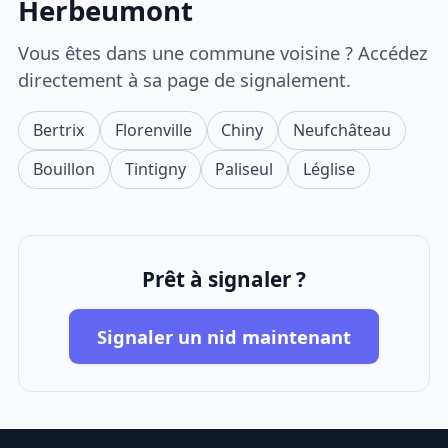
Herbeumont
Vous êtes dans une commune voisine ? Accédez
directement à sa page de signalement.
Bertrix
Florenville
Chiny
Neufchâteau
Bouillon
Tintigny
Paliseul
Léglise
Prêt à signaler ?
Signaler un nid maintenant