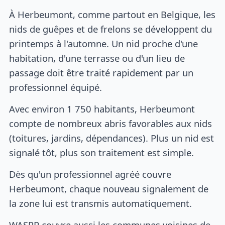
À Herbeumont, comme partout en Belgique, les
nids de guêpes et de frelons se développent du
printemps à l'automne. Un nid proche d'une
habitation, d'une terrasse ou d'un lieu de
passage doit être traité rapidement par un
professionnel équipé.
Avec environ 1 750 habitants, Herbeumont
compte de nombreux abris favorables aux nids
(toitures, jardins, dépendances). Plus un nid est
signalé tôt, plus son traitement est simple.
Dès qu'un professionnel agréé couvre
Herbeumont, chaque nouveau signalement de
la zone lui est transmis automatiquement.
WASPP couvre aussi les communes voisines de