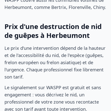
Herbeumont, comme Bertrix, Florenville, Chiny.
Prix d'une destruction de nid
de guêpes à Herbeumont
Le prix d'une intervention dépend de la hauteur
et de l'accessibilité du nid, de l'espèce (guêpes,
frelon européen ou frelon asiatique) et de
l'urgence. Chaque professionnel fixe librement
son tarif.
Le signalement sur WASPP est gratuit et sans
engagement : vous décrivez le nid, un
professionnel de votre zone vous recontacte
avec son tarif avant toute intervention.