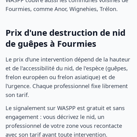
Fourmies, comme Anor, Wignehies, Trélon.
Prix d'une destruction de nid
de guêpes à Fourmies
Le prix d'une intervention dépend de la hauteur
et de l'accessibilité du nid, de l'espèce (guêpes,
frelon européen ou frelon asiatique) et de
l'urgence. Chaque professionnel fixe librement
son tarif.
Le signalement sur WASPP est gratuit et sans
engagement : vous décrivez le nid, un
professionnel de votre zone vous recontacte
avec son tarif avant toute intervention.