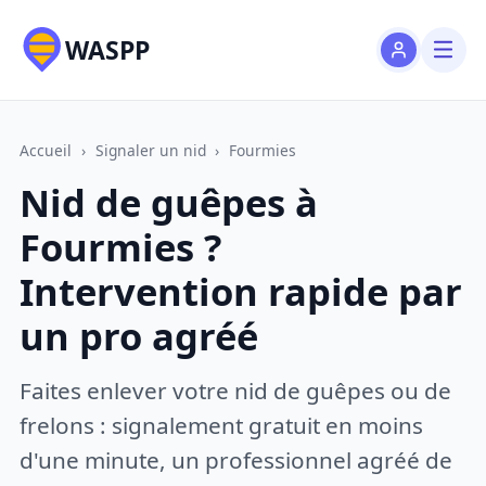
WASPP
Accueil
›
Signaler un nid
›
Fourmies
Nid de guêpes à
Fourmies ?
Intervention rapide par
un pro agréé
Faites enlever votre nid de guêpes ou de
frelons : signalement gratuit en moins
d'une minute, un professionnel agréé de