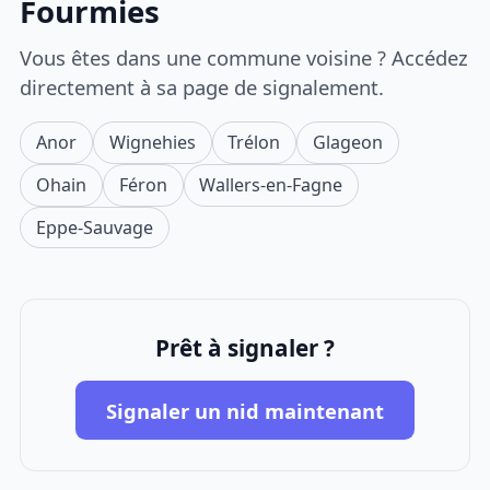
Fourmies
Vous êtes dans une commune voisine ? Accédez
directement à sa page de signalement.
Anor
Wignehies
Trélon
Glageon
Ohain
Féron
Wallers-en-Fagne
Eppe-Sauvage
Prêt à signaler ?
Signaler un nid maintenant