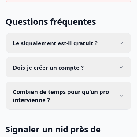
Questions fréquentes
Le signalement est-il gratuit ?
Dois-je créer un compte ?
Combien de temps pour qu'un pro
intervienne ?
Signaler un nid près de