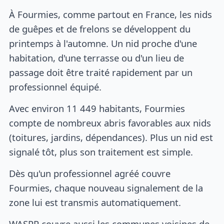
À Fourmies, comme partout en France, les nids
de guêpes et de frelons se développent du
printemps à l'automne. Un nid proche d'une
habitation, d'une terrasse ou d'un lieu de
passage doit être traité rapidement par un
professionnel équipé.
Avec environ 11 449 habitants, Fourmies
compte de nombreux abris favorables aux nids
(toitures, jardins, dépendances). Plus un nid est
signalé tôt, plus son traitement est simple.
Dès qu'un professionnel agréé couvre
Fourmies, chaque nouveau signalement de la
zone lui est transmis automatiquement.
WASPP couvre aussi les communes voisines de