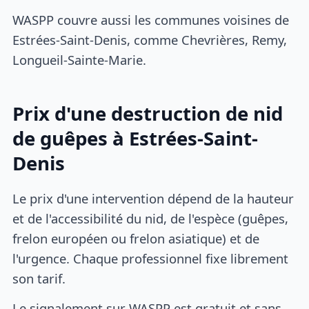
WASPP couvre aussi les communes voisines de
Estrées-Saint-Denis, comme Chevrières, Remy,
Longueil-Sainte-Marie.
Prix d'une destruction de nid
de guêpes à Estrées-Saint-
Denis
Le prix d'une intervention dépend de la hauteur
et de l'accessibilité du nid, de l'espèce (guêpes,
frelon européen ou frelon asiatique) et de
l'urgence. Chaque professionnel fixe librement
son tarif.
Le signalement sur WASPP est gratuit et sans