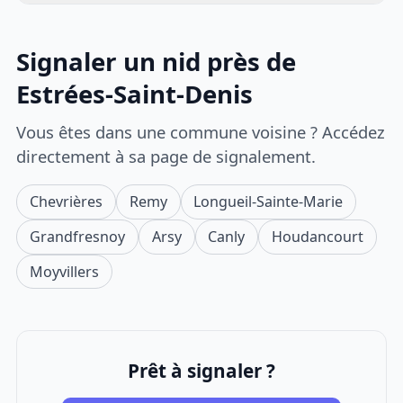
Signaler un nid près de
Estrées-Saint-Denis
Vous êtes dans une commune voisine ? Accédez
directement à sa page de signalement.
Chevrières
Remy
Longueil-Sainte-Marie
Grandfresnoy
Arsy
Canly
Houdancourt
Moyvillers
Prêt à signaler ?