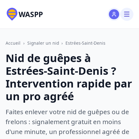
WASPP
Accueil
›
Signaler un nid
›
Estrées-Saint-Denis
Nid de guêpes à
Estrées-Saint-Denis ?
Intervention rapide par
un pro agréé
Faites enlever votre nid de guêpes ou de
frelons : signalement gratuit en moins
d'une minute, un professionnel agréé de