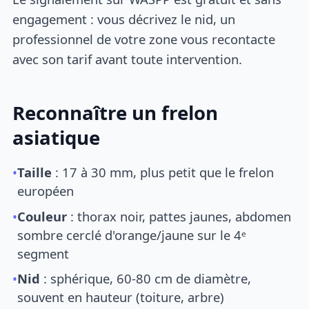
engagement : vous décrivez le nid, un
professionnel de votre zone vous recontacte
avec son tarif avant toute intervention.
Reconnaître un frelon
asiatique
•
Taille
: 17 à 30 mm, plus petit que le frelon
européen
•
Couleur
: thorax noir, pattes jaunes, abdomen
sombre cerclé d'orange/jaune sur le 4ᵉ
segment
•
Nid
: sphérique, 60-80 cm de diamètre,
souvent en hauteur (toiture, arbre)