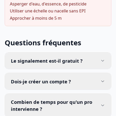
Asperger d'eau, d'essence, de pesticide
Utiliser une échelle ou nacelle sans EPI
Approcher à moins de 5 m
Questions fréquentes
Le signalement est-il gratuit ?
Dois-je créer un compte ?
Combien de temps pour qu'un pro
intervienne ?