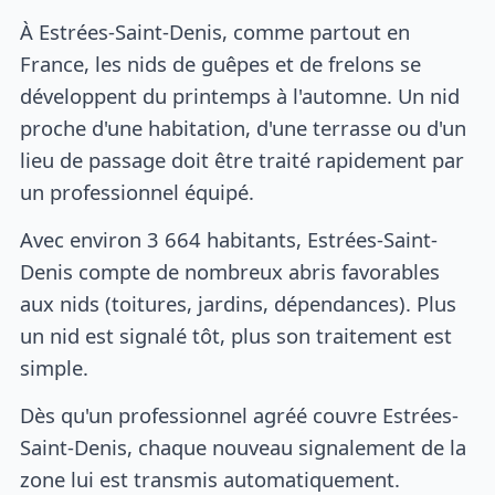
À Estrées-Saint-Denis, comme partout en
France, les nids de guêpes et de frelons se
développent du printemps à l'automne. Un nid
proche d'une habitation, d'une terrasse ou d'un
lieu de passage doit être traité rapidement par
un professionnel équipé.
Avec environ 3 664 habitants, Estrées-Saint-
Denis compte de nombreux abris favorables
aux nids (toitures, jardins, dépendances). Plus
un nid est signalé tôt, plus son traitement est
simple.
Dès qu'un professionnel agréé couvre Estrées-
Saint-Denis, chaque nouveau signalement de la
zone lui est transmis automatiquement.