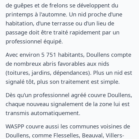
de guêpes et de frelons se développent du
printemps à l'automne. Un nid proche d'une
habitation, d'une terrasse ou d'un lieu de
passage doit être traité rapidement par un
professionnel équipé.
Avec environ 5 751 habitants, Doullens compte
de nombreux abris favorables aux nids
(toitures, jardins, dépendances). Plus un nid est
signalé tôt, plus son traitement est simple.
Dès qu'un professionnel agréé couvre Doullens,
chaque nouveau signalement de la zone lui est
transmis automatiquement.
WASPP couvre aussi les communes voisines de
Doullens, comme Flesselles, Beauval, Villers-