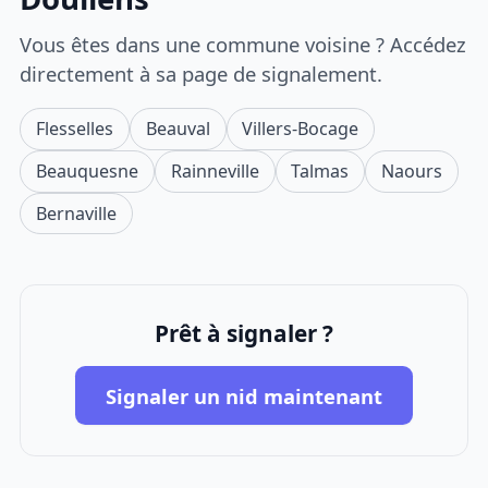
Vous êtes dans une commune voisine ? Accédez
directement à sa page de signalement.
Flesselles
Beauval
Villers-Bocage
Beauquesne
Rainneville
Talmas
Naours
Bernaville
Prêt à signaler ?
Signaler un nid maintenant