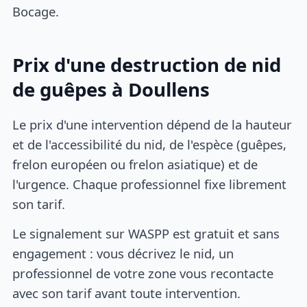
Bocage.
Prix d'une destruction de nid
de guêpes à Doullens
Le prix d'une intervention dépend de la hauteur
et de l'accessibilité du nid, de l'espèce (guêpes,
frelon européen ou frelon asiatique) et de
l'urgence. Chaque professionnel fixe librement
son tarif.
Le signalement sur WASPP est gratuit et sans
engagement : vous décrivez le nid, un
professionnel de votre zone vous recontacte
avec son tarif avant toute intervention.