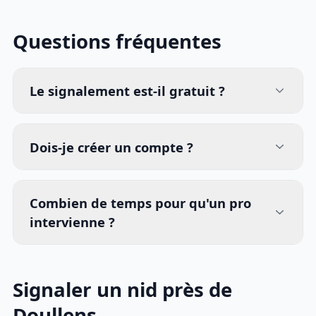
Questions fréquentes
Le signalement est-il gratuit ?
Dois-je créer un compte ?
Combien de temps pour qu'un pro
intervienne ?
Signaler un nid près de
Doullens