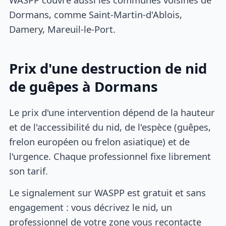
Dormans, comme Saint-Martin-d'Ablois,
Damery, Mareuil-le-Port.
Prix d'une destruction de nid
de guêpes à Dormans
Le prix d'une intervention dépend de la hauteur
et de l'accessibilité du nid, de l'espèce (guêpes,
frelon européen ou frelon asiatique) et de
l'urgence. Chaque professionnel fixe librement
son tarif.
Le signalement sur WASPP est gratuit et sans
engagement : vous décrivez le nid, un
professionnel de votre zone vous recontacte