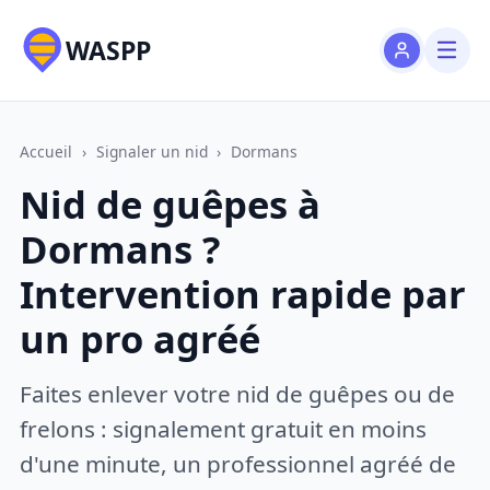
WASPP
Accueil
›
Signaler un nid
›
Dormans
Nid de guêpes à
Dormans ?
Intervention rapide par
un pro agréé
Faites enlever votre nid de guêpes ou de
frelons : signalement gratuit en moins
d'une minute, un professionnel agréé de