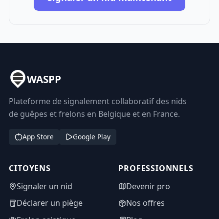
WASPP
Plateforme de signalement collaboratif des nids
de guêpes et frelons en Belgique et en France.
App Store
Google Play
CITOYENS
PROFESSIONNELS
Signaler un nid
Devenir pro
Déclarer un piège
Nos offres