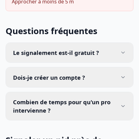
Approcher à moins de 5 m
Questions fréquentes
Le signalement est-il gratuit ?
Dois-je créer un compte ?
Combien de temps pour qu'un pro
intervienne ?