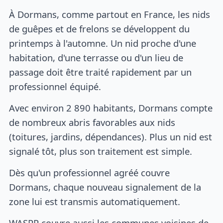
À Dormans, comme partout en France, les nids
de guêpes et de frelons se développent du
printemps à l'automne. Un nid proche d'une
habitation, d'une terrasse ou d'un lieu de
passage doit être traité rapidement par un
professionnel équipé.
Avec environ 2 890 habitants, Dormans compte
de nombreux abris favorables aux nids
(toitures, jardins, dépendances). Plus un nid est
signalé tôt, plus son traitement est simple.
Dès qu'un professionnel agréé couvre
Dormans, chaque nouveau signalement de la
zone lui est transmis automatiquement.
WASPP couvre aussi les communes voisines de