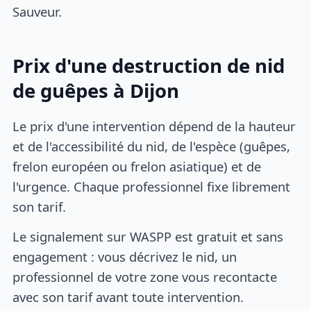
Sauveur.
Prix d'une destruction de nid
de guêpes à Dijon
Le prix d'une intervention dépend de la hauteur
et de l'accessibilité du nid, de l'espèce (guêpes,
frelon européen ou frelon asiatique) et de
l'urgence. Chaque professionnel fixe librement
son tarif.
Le signalement sur WASPP est gratuit et sans
engagement : vous décrivez le nid, un
professionnel de votre zone vous recontacte
avec son tarif avant toute intervention.