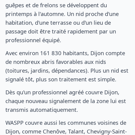
guêpes et de frelons se développent du
printemps à l'automne. Un nid proche d'une
habitation, d'une terrasse ou d'un lieu de
passage doit être traité rapidement par un
professionnel équipé.
Avec environ 161 830 habitants, Dijon compte
de nombreux abris favorables aux nids
(toitures, jardins, dépendances). Plus un nid est
signalé tôt, plus son traitement est simple.
Dès qu'un professionnel agréé couvre Dijon,
chaque nouveau signalement de la zone lui est
transmis automatiquement.
WASPP couvre aussi les communes voisines de
Dijon, comme Chenôve, Talant, Chevigny-Saint-