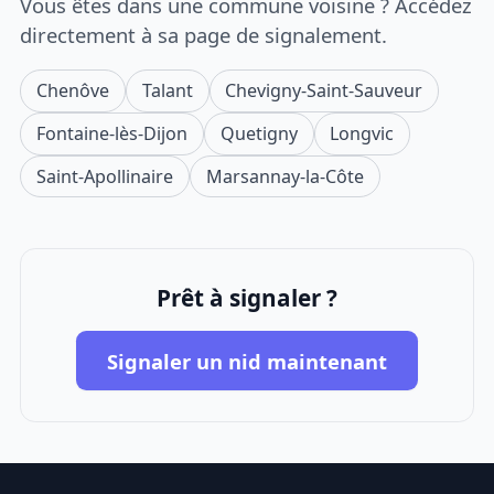
Vous êtes dans une commune voisine ? Accédez
directement à sa page de signalement.
Chenôve
Talant
Chevigny-Saint-Sauveur
Fontaine-lès-Dijon
Quetigny
Longvic
Saint-Apollinaire
Marsannay-la-Côte
Prêt à signaler ?
Signaler un nid maintenant