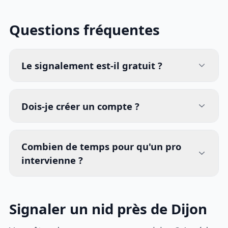
Questions fréquentes
Le signalement est-il gratuit ?
Dois-je créer un compte ?
Combien de temps pour qu'un pro
intervienne ?
Signaler un nid près de Dijon