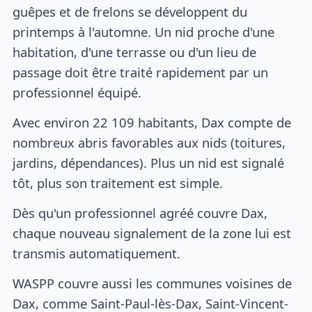
guêpes et de frelons se développent du
printemps à l'automne. Un nid proche d'une
habitation, d'une terrasse ou d'un lieu de
passage doit être traité rapidement par un
professionnel équipé.
Avec environ 22 109 habitants, Dax compte de
nombreux abris favorables aux nids (toitures,
jardins, dépendances). Plus un nid est signalé
tôt, plus son traitement est simple.
Dès qu'un professionnel agréé couvre Dax,
chaque nouveau signalement de la zone lui est
transmis automatiquement.
WASPP couvre aussi les communes voisines de
Dax, comme Saint-Paul-lès-Dax, Saint-Vincent-