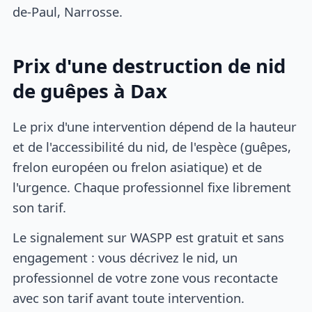
de-Paul, Narrosse.
Prix d'une destruction de nid
de guêpes à Dax
Le prix d'une intervention dépend de la hauteur
et de l'accessibilité du nid, de l'espèce (guêpes,
frelon européen ou frelon asiatique) et de
l'urgence. Chaque professionnel fixe librement
son tarif.
Le signalement sur WASPP est gratuit et sans
engagement : vous décrivez le nid, un
professionnel de votre zone vous recontacte
avec son tarif avant toute intervention.