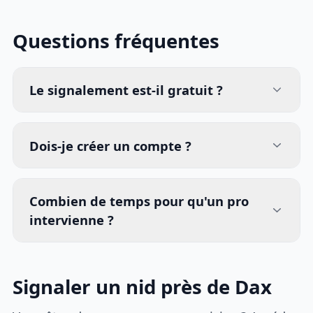
Questions fréquentes
Le signalement est-il gratuit ?
Dois-je créer un compte ?
Combien de temps pour qu'un pro
intervienne ?
Signaler un nid près de Dax