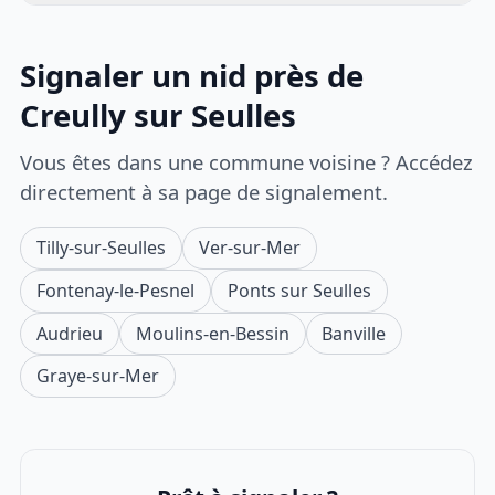
Signaler un nid près de
Creully sur Seulles
Vous êtes dans une commune voisine ? Accédez
directement à sa page de signalement.
Tilly-sur-Seulles
Ver-sur-Mer
Fontenay-le-Pesnel
Ponts sur Seulles
Audrieu
Moulins-en-Bessin
Banville
Graye-sur-Mer