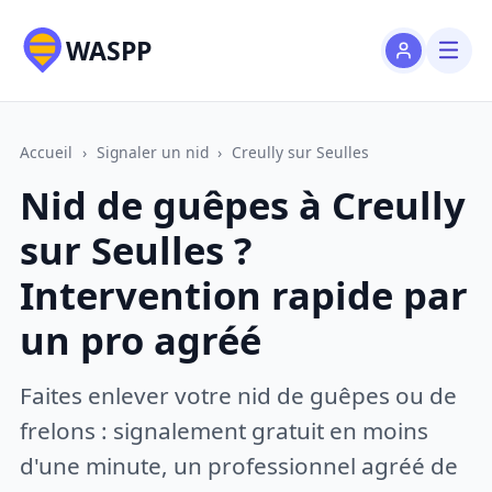
WASPP
Accueil
›
Signaler un nid
›
Creully sur Seulles
Nid de guêpes à Creully
sur Seulles ?
Intervention rapide par
un pro agréé
Faites enlever votre nid de guêpes ou de
frelons : signalement gratuit en moins
d'une minute, un professionnel agréé de