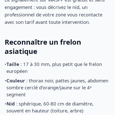
engagement : vous décrivez le nid, un
professionnel de votre zone vous recontacte
avec son tarif avant toute intervention.
Reconnaître un frelon
asiatique
•
Taille
: 17 à 30 mm, plus petit que le frelon
européen
•
Couleur
: thorax noir, pattes jaunes, abdomen
sombre cerclé d'orange/jaune sur le 4ᵉ
segment
•
Nid
: sphérique, 60-80 cm de diamètre,
souvent en hauteur (toiture, arbre)