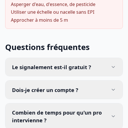
Asperger d'eau, d'essence, de pesticide
Utiliser une échelle ou nacelle sans EPI
Approcher à moins de 5 m
Questions fréquentes
Le signalement est-il gratuit ?
Dois-je créer un compte ?
Combien de temps pour qu'un pro
intervienne ?