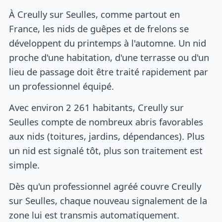
À Creully sur Seulles, comme partout en
France, les nids de guêpes et de frelons se
développent du printemps à l'automne. Un nid
proche d'une habitation, d'une terrasse ou d'un
lieu de passage doit être traité rapidement par
un professionnel équipé.
Avec environ 2 261 habitants, Creully sur
Seulles compte de nombreux abris favorables
aux nids (toitures, jardins, dépendances). Plus
un nid est signalé tôt, plus son traitement est
simple.
Dès qu'un professionnel agréé couvre Creully
sur Seulles, chaque nouveau signalement de la
zone lui est transmis automatiquement.