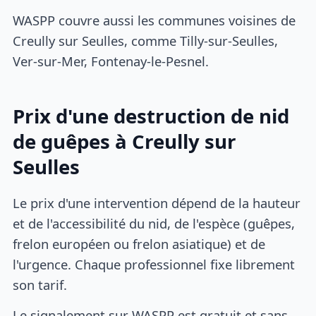
WASPP couvre aussi les communes voisines de
Creully sur Seulles, comme Tilly-sur-Seulles,
Ver-sur-Mer, Fontenay-le-Pesnel.
Prix d'une destruction de nid
de guêpes à Creully sur
Seulles
Le prix d'une intervention dépend de la hauteur
et de l'accessibilité du nid, de l'espèce (guêpes,
frelon européen ou frelon asiatique) et de
l'urgence. Chaque professionnel fixe librement
son tarif.
Le signalement sur WASPP est gratuit et sans