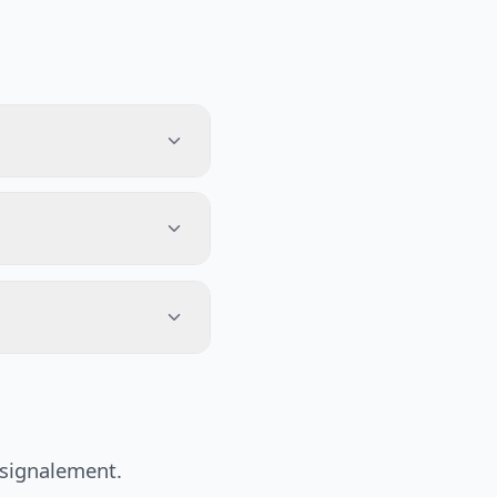
 signalement.