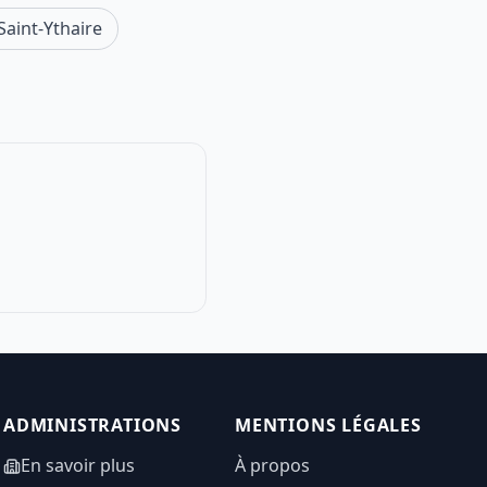
aint-Ythaire
ADMINISTRATIONS
MENTIONS LÉGALES
En savoir plus
À propos