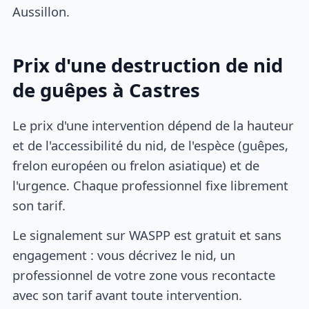
Aussillon.
Prix d'une destruction de nid
de guêpes à Castres
Le prix d'une intervention dépend de la hauteur
et de l'accessibilité du nid, de l'espèce (guêpes,
frelon européen ou frelon asiatique) et de
l'urgence. Chaque professionnel fixe librement
son tarif.
Le signalement sur WASPP est gratuit et sans
engagement : vous décrivez le nid, un
professionnel de votre zone vous recontacte
avec son tarif avant toute intervention.