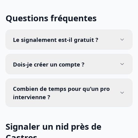
Questions fréquentes
Le signalement est-il gratuit ?
Dois-je créer un compte ?
Combien de temps pour qu'un pro
intervienne ?
Signaler un nid près de
Castres