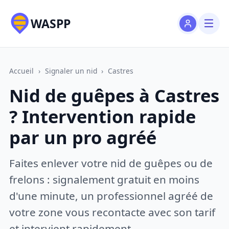
WASPP
Accueil
›
Signaler un nid
›
Castres
Nid de guêpes à Castres
? Intervention rapide
par un pro agréé
Faites enlever votre nid de guêpes ou de
frelons : signalement gratuit en moins
d'une minute, un professionnel agréé de
votre zone vous recontacte avec son tarif
et intervient rapidement.