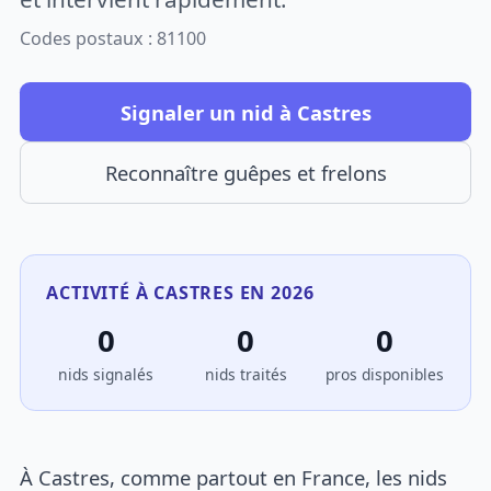
Codes postaux : 81100
Signaler un nid à Castres
Reconnaître guêpes et frelons
ACTIVITÉ À CASTRES EN 2026
0
0
0
nids signalés
nids traités
pros disponibles
À Castres, comme partout en France, les nids