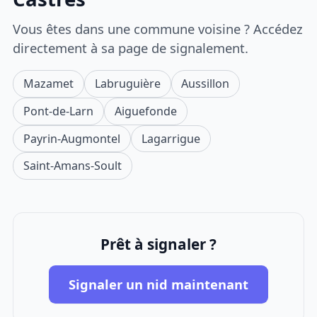
Vous êtes dans une commune voisine ? Accédez
directement à sa page de signalement.
Mazamet
Labruguière
Aussillon
Pont-de-Larn
Aiguefonde
Payrin-Augmontel
Lagarrigue
Saint-Amans-Soult
Prêt à signaler ?
Signaler un nid maintenant