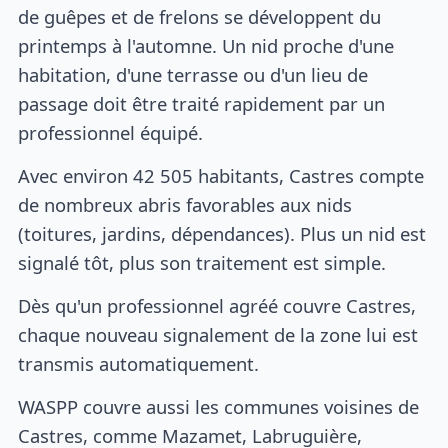
de guêpes et de frelons se développent du
printemps à l'automne. Un nid proche d'une
habitation, d'une terrasse ou d'un lieu de
passage doit être traité rapidement par un
professionnel équipé.
Avec environ 42 505 habitants, Castres compte
de nombreux abris favorables aux nids
(toitures, jardins, dépendances). Plus un nid est
signalé tôt, plus son traitement est simple.
Dès qu'un professionnel agréé couvre Castres,
chaque nouveau signalement de la zone lui est
transmis automatiquement.
WASPP couvre aussi les communes voisines de
Castres, comme Mazamet, Labruguière,