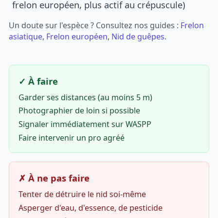
frelon européen, plus actif au crépuscule)
Un doute sur l'espèce ? Consultez nos guides :
Frelon
asiatique
,
Frelon européen
,
Nid de guêpes
.
✓ À faire
Garder ses distances (au moins 5 m)
Photographier de loin si possible
Signaler immédiatement sur WASPP
Faire intervenir un pro agréé
✗ À ne pas faire
Tenter de détruire le nid soi-même
Asperger d'eau, d'essence, de pesticide