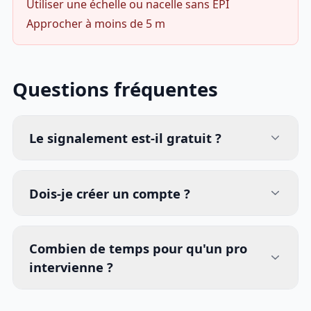
Utiliser une échelle ou nacelle sans EPI
Approcher à moins de 5 m
Questions fréquentes
Le signalement est-il gratuit ?
Dois-je créer un compte ?
Combien de temps pour qu'un pro
intervienne ?