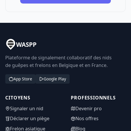
WASPP
Plateforme de signalement collaboratif des nids
de guêpes et frelons en Belgique et en France.
App Store
Google Play
CITOYENS
PROFESSIONNELS
Signaler un nid
Devenir pro
Déclarer un piège
Nos offres
Frelon asiatique
Blog