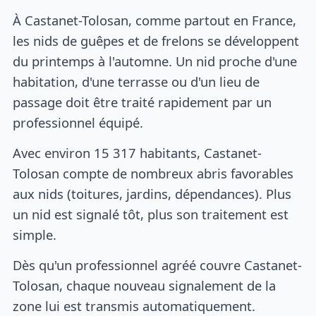
À Castanet-Tolosan, comme partout en France,
les nids de guêpes et de frelons se développent
du printemps à l'automne. Un nid proche d'une
habitation, d'une terrasse ou d'un lieu de
passage doit être traité rapidement par un
professionnel équipé.
Avec environ 15 317 habitants, Castanet-
Tolosan compte de nombreux abris favorables
aux nids (toitures, jardins, dépendances). Plus
un nid est signalé tôt, plus son traitement est
simple.
Dès qu'un professionnel agréé couvre Castanet-
Tolosan, chaque nouveau signalement de la
zone lui est transmis automatiquement.