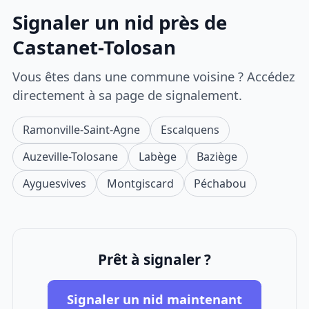
Signaler un nid près de
Castanet-Tolosan
Vous êtes dans une commune voisine ? Accédez
directement à sa page de signalement.
Ramonville-Saint-Agne
Escalquens
Auzeville-Tolosane
Labège
Baziège
Ayguesvives
Montgiscard
Péchabou
Prêt à signaler ?
Signaler un nid maintenant