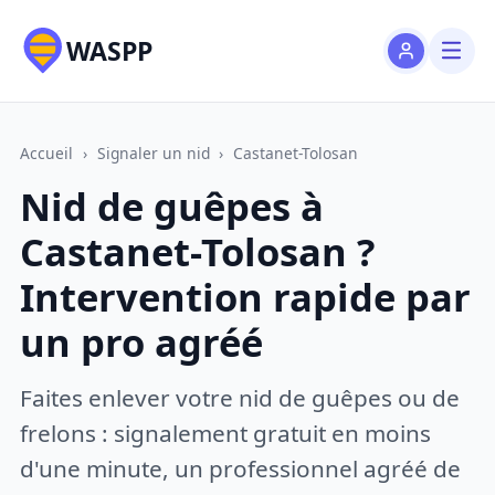
WASPP
Accueil
›
Signaler un nid
›
Castanet-Tolosan
Nid de guêpes à
Castanet-Tolosan ?
Intervention rapide par
un pro agréé
Faites enlever votre nid de guêpes ou de
frelons : signalement gratuit en moins
d'une minute, un professionnel agréé de