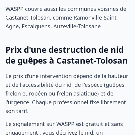
WASPP couvre aussi les communes voisines de
Castanet-Tolosan, comme Ramonville-Saint-
Agne, Escalquens, Auzeville-Tolosane.
Prix d'une destruction de nid
de guêpes à Castanet-Tolosan
Le prix d'une intervention dépend de la hauteur
et de l'accessibilité du nid, de l'espèce (guêpes,
frelon européen ou frelon asiatique) et de
l'urgence. Chaque professionnel fixe librement
son tarif.
Le signalement sur WASPP est gratuit et sans
engagement : vous décrivez le nid, un