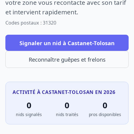
votre zone vous recontacte avec son tarif
et intervient rapidement.
Codes postaux : 31320
Signaler un nid à Castanet-Tolosan
Reconnaître guêpes et frelons
ACTIVITÉ À CASTANET-TOLOSAN EN 2026
0
0
0
nids signalés
nids traités
pros disponibles