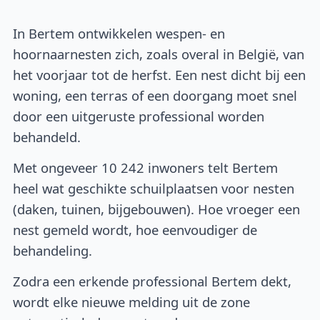
In Bertem ontwikkelen wespen- en
hoornaarnesten zich, zoals overal in België, van
het voorjaar tot de herfst. Een nest dicht bij een
woning, een terras of een doorgang moet snel
door een uitgeruste professional worden
behandeld.
Met ongeveer 10 242 inwoners telt Bertem
heel wat geschikte schuilplaatsen voor nesten
(daken, tuinen, bijgebouwen). Hoe vroeger een
nest gemeld wordt, hoe eenvoudiger de
behandeling.
Zodra een erkende professional Bertem dekt,
wordt elke nieuwe melding uit de zone