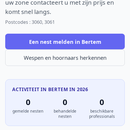
uw zone contacteert u met zijn prijs en
komt snel langs.
Postcodes : 3060, 3061
Een nest melden in Bertem
Wespen en hoornaars herkennen
ACTIVITEIT IN BERTEM IN 2026
0
0
0
gemelde nesten
behandelde
beschikbare
nesten
professionals