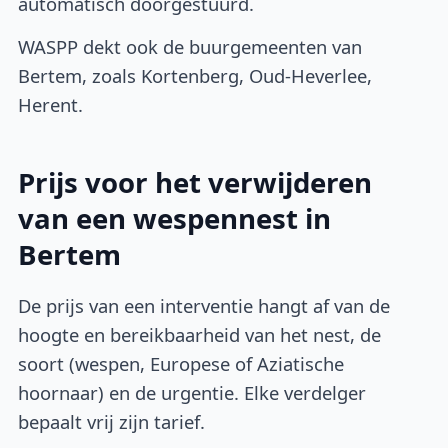
automatisch doorgestuurd.
WASPP dekt ook de buurgemeenten van
Bertem, zoals Kortenberg, Oud-Heverlee,
Herent.
Prijs voor het verwijderen
van een wespennest in
Bertem
De prijs van een interventie hangt af van de
hoogte en bereikbaarheid van het nest, de
soort (wespen, Europese of Aziatische
hoornaar) en de urgentie. Elke verdelger
bepaalt vrij zijn tarief.