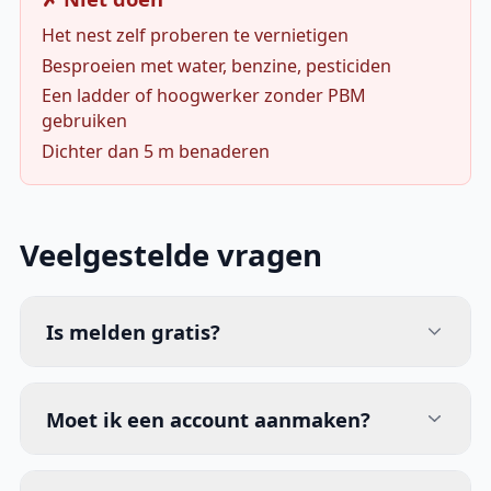
Het nest zelf proberen te vernietigen
Besproeien met water, benzine, pesticiden
Een ladder of hoogwerker zonder PBM
gebruiken
Dichter dan 5 m benaderen
Veelgestelde vragen
Is melden gratis?
Moet ik een account aanmaken?