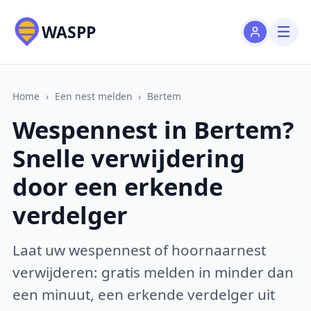
WASPP
Home
›
Een nest melden
›
Bertem
Wespennest in Bertem?
Snelle verwijdering
door een erkende
verdelger
Laat uw wespennest of hoornaarnest
verwijderen: gratis melden in minder dan
een minuut, een erkende verdelger uit