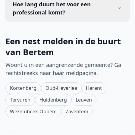
Hoe lang duurt het voor een
professional komt?
Een nest melden in de buurt
van Bertem
Woont u in een aangrenzende gemeente? Ga
rechtstreeks naar haar meldpagina.
Kortenberg
Oud-Heverlee
Herent
Tervuren
Huldenberg
Leuven
Wezembeek-Oppem
Zaventem