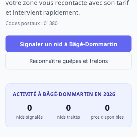
votre zone vous recontacte avec son tarif
et intervient rapidement.
Codes postaux : 01380
Signaler un nid à Bâgé-Dommartin
Reconnaître guêpes et frelons
ACTIVITÉ À BÂGÉ-DOMMARTIN EN 2026
0
0
0
nids signalés
nids traités
pros disponibles