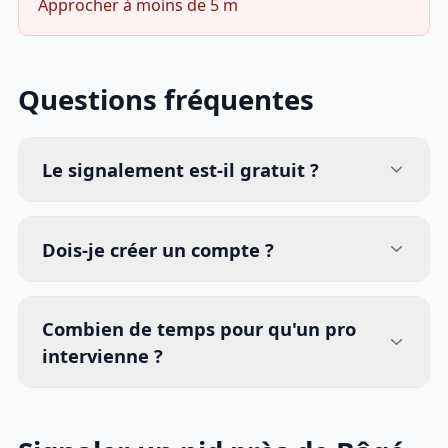
Approcher à moins de 5 m
Questions fréquentes
Le signalement est-il gratuit ?
Dois-je créer un compte ?
Combien de temps pour qu'un pro
intervienne ?