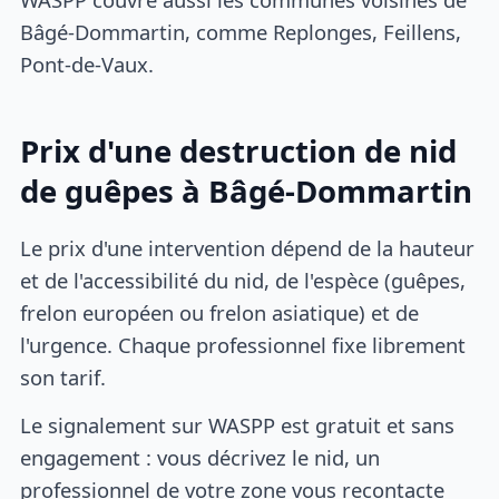
Bâgé-Dommartin, comme Replonges, Feillens,
Pont-de-Vaux.
Prix d'une destruction de nid
de guêpes à Bâgé-Dommartin
Le prix d'une intervention dépend de la hauteur
et de l'accessibilité du nid, de l'espèce (guêpes,
frelon européen ou frelon asiatique) et de
l'urgence. Chaque professionnel fixe librement
son tarif.
Le signalement sur WASPP est gratuit et sans
engagement : vous décrivez le nid, un
professionnel de votre zone vous recontacte