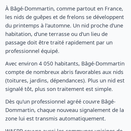
À Bâgé-Dommartin, comme partout en France,
les nids de guêpes et de frelons se développent
du printemps à l'automne. Un nid proche d'une
habitation, d'une terrasse ou d'un lieu de
passage doit être traité rapidement par un
professionnel équipé.
Avec environ 4 050 habitants, Bâgé-Dommartin
compte de nombreux abris favorables aux nids
(toitures, jardins, dépendances). Plus un nid est
signalé tôt, plus son traitement est simple.
Dès qu'un professionnel agréé couvre Bâgé-
Dommartin, chaque nouveau signalement de la
zone lui est transmis automatiquement.
WASPP couvre aussi les communes voisines de