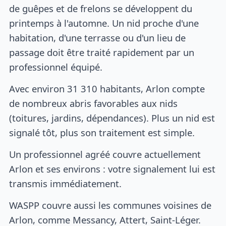
de guêpes et de frelons se développent du
printemps à l'automne. Un nid proche d'une
habitation, d'une terrasse ou d'un lieu de
passage doit être traité rapidement par un
professionnel équipé.
Avec environ 31 310 habitants, Arlon compte
de nombreux abris favorables aux nids
(toitures, jardins, dépendances). Plus un nid est
signalé tôt, plus son traitement est simple.
Un professionnel agréé couvre actuellement
Arlon et ses environs : votre signalement lui est
transmis immédiatement.
WASPP couvre aussi les communes voisines de
Arlon, comme Messancy, Attert, Saint-Léger.