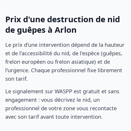
Prix d'une destruction de nid
de guêpes à Arlon
Le prix d'une intervention dépend de la hauteur
et de l'accessibilité du nid, de l'espèce (guêpes,
frelon européen ou frelon asiatique) et de
l'urgence. Chaque professionnel fixe librement
son tarif.
Le signalement sur WASPP est gratuit et sans
engagement : vous décrivez le nid, un
professionnel de votre zone vous recontacte
avec son tarif avant toute intervention.