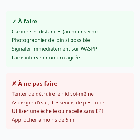
✓ À faire
Garder ses distances (au moins 5 m)
Photographier de loin si possible
Signaler immédiatement sur WASPP
Faire intervenir un pro agréé
✗ À ne pas faire
Tenter de détruire le nid soi-même
Asperger d'eau, d'essence, de pesticide
Utiliser une échelle ou nacelle sans EPI
Approcher à moins de 5 m