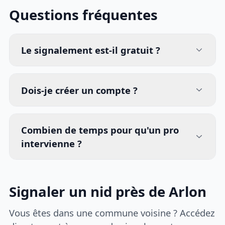
Questions fréquentes
Le signalement est-il gratuit ?
Dois-je créer un compte ?
Combien de temps pour qu'un pro
intervienne ?
Signaler un nid près de Arlon
Vous êtes dans une commune voisine ? Accédez