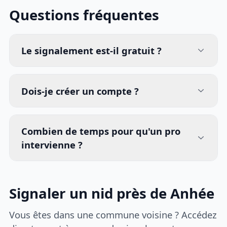
Questions fréquentes
Le signalement est-il gratuit ?
Dois-je créer un compte ?
Combien de temps pour qu'un pro
intervienne ?
Signaler un nid près de Anhée
Vous êtes dans une commune voisine ? Accédez