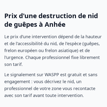
Prix d'une destruction de nid
de guêpes à Anhée
Le prix d'une intervention dépend de la hauteur
et de l'accessibilité du nid, de l'espèce (guêpes,
frelon européen ou frelon asiatique) et de
l'urgence. Chaque professionnel fixe librement
son tarif.
Le signalement sur WASPP est gratuit et sans
engagement : vous décrivez le nid, un
professionnel de votre zone vous recontacte
avec son tarif avant toute intervention.