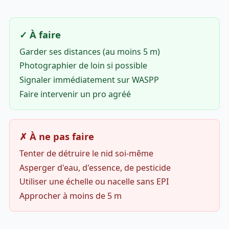
✓ À faire
Garder ses distances (au moins 5 m)
Photographier de loin si possible
Signaler immédiatement sur WASPP
Faire intervenir un pro agréé
✗ À ne pas faire
Tenter de détruire le nid soi-même
Asperger d'eau, d'essence, de pesticide
Utiliser une échelle ou nacelle sans EPI
Approcher à moins de 5 m