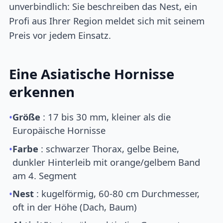
unverbindlich: Sie beschreiben das Nest, ein
Profi aus Ihrer Region meldet sich mit seinem
Preis vor jedem Einsatz.
Eine Asiatische Hornisse
erkennen
•
Größe
: 17 bis 30 mm, kleiner als die
Europäische Hornisse
•
Farbe
: schwarzer Thorax, gelbe Beine,
dunkler Hinterleib mit orange/gelbem Band
am 4. Segment
•
Nest
: kugelförmig, 60-80 cm Durchmesser,
oft in der Höhe (Dach, Baum)