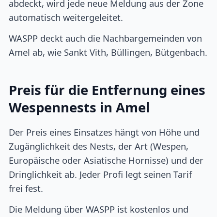
abdeckt, wird jede neue Meldung aus der Zone
automatisch weitergeleitet.
WASPP deckt auch die Nachbargemeinden von
Amel ab, wie Sankt Vith, Büllingen, Bütgenbach.
Preis für die Entfernung eines
Wespennests in Amel
Der Preis eines Einsatzes hängt von Höhe und
Zugänglichkeit des Nests, der Art (Wespen,
Europäische oder Asiatische Hornisse) und der
Dringlichkeit ab. Jeder Profi legt seinen Tarif
frei fest.
Die Meldung über WASPP ist kostenlos und