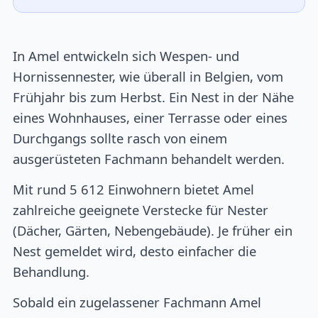
In Amel entwickeln sich Wespen- und
Hornissennester, wie überall in Belgien, vom
Frühjahr bis zum Herbst. Ein Nest in der Nähe
eines Wohnhauses, einer Terrasse oder eines
Durchgangs sollte rasch von einem
ausgerüsteten Fachmann behandelt werden.
Mit rund 5 612 Einwohnern bietet Amel
zahlreiche geeignete Verstecke für Nester
(Dächer, Gärten, Nebengebäude). Je früher ein
Nest gemeldet wird, desto einfacher die
Behandlung.
Sobald ein zugelassener Fachmann Amel