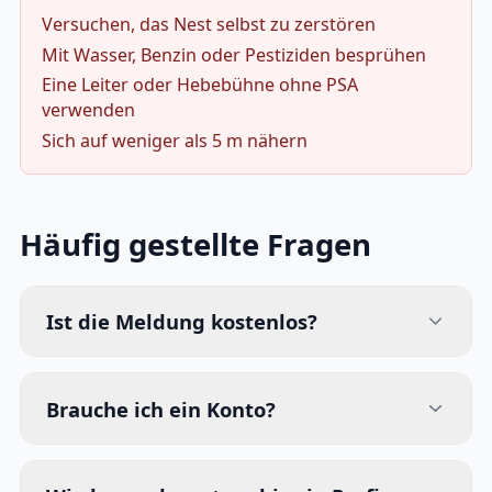
Versuchen, das Nest selbst zu zerstören
Mit Wasser, Benzin oder Pestiziden besprühen
Eine Leiter oder Hebebühne ohne PSA
verwenden
Sich auf weniger als 5 m nähern
Häufig gestellte Fragen
Ist die Meldung kostenlos?
Brauche ich ein Konto?