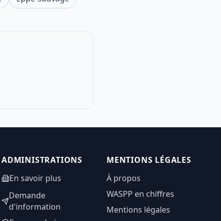
ADMINISTRATIONS
MENTIONS LÉGALES
En savoir plus
À propos
WASPP en chiffres
Demande
d'information
Mentions légales