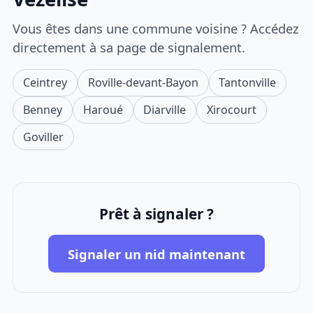
Vous êtes dans une commune voisine ? Accédez
directement à sa page de signalement.
Ceintrey
Roville-devant-Bayon
Tantonville
Benney
Haroué
Diarville
Xirocourt
Goviller
Prêt à signaler ?
Signaler un nid maintenant