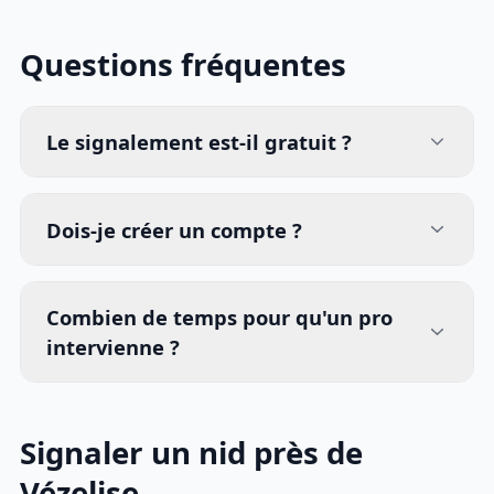
Questions fréquentes
Le signalement est-il gratuit ?
Dois-je créer un compte ?
Combien de temps pour qu'un pro
intervienne ?
Signaler un nid près de
Vézelise