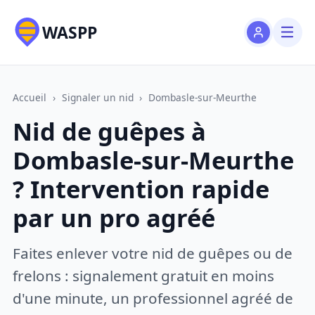
WASPP
Accueil
›
Signaler un nid
›
Dombasle-sur-Meurthe
Nid de guêpes à
Dombasle-sur-Meurthe
? Intervention rapide
par un pro agréé
Faites enlever votre nid de guêpes ou de
frelons : signalement gratuit en moins
d'une minute, un professionnel agréé de