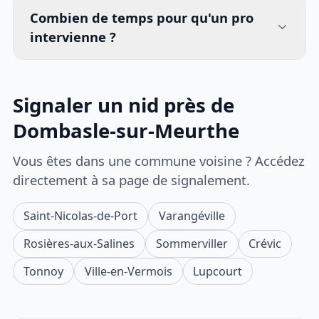
Combien de temps pour qu'un pro
intervienne ?
Signaler un nid près de
Dombasle-sur-Meurthe
Vous êtes dans une commune voisine ? Accédez
directement à sa page de signalement.
Saint-Nicolas-de-Port
Varangéville
Rosières-aux-Salines
Sommerviller
Crévic
Tonnoy
Ville-en-Vermois
Lupcourt