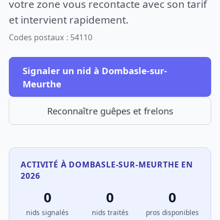
votre zone vous recontacte avec son tarif
et intervient rapidement.
Codes postaux : 54110
Signaler un nid à Dombasle-sur-
Meurthe
Reconnaître guêpes et frelons
ACTIVITÉ À DOMBASLE-SUR-MEURTHE EN
2026
0
0
0
nids signalés
nids traités
pros disponibles