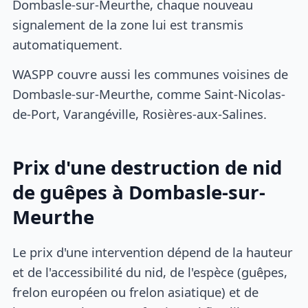
Dombasle-sur-Meurthe, chaque nouveau
signalement de la zone lui est transmis
automatiquement.
WASPP couvre aussi les communes voisines de
Dombasle-sur-Meurthe, comme Saint-Nicolas-
de-Port, Varangéville, Rosières-aux-Salines.
Prix d'une destruction de nid
de guêpes à Dombasle-sur-
Meurthe
Le prix d'une intervention dépend de la hauteur
et de l'accessibilité du nid, de l'espèce (guêpes,
frelon européen ou frelon asiatique) et de