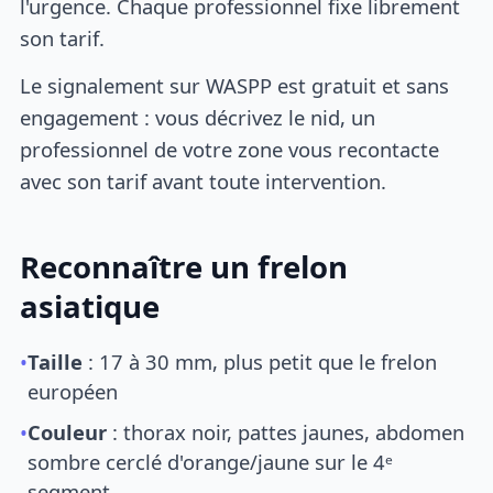
l'urgence. Chaque professionnel fixe librement
son tarif.
Le signalement sur WASPP est gratuit et sans
engagement : vous décrivez le nid, un
professionnel de votre zone vous recontacte
avec son tarif avant toute intervention.
Reconnaître un frelon
asiatique
•
Taille
: 17 à 30 mm, plus petit que le frelon
européen
•
Couleur
: thorax noir, pattes jaunes, abdomen
sombre cerclé d'orange/jaune sur le 4ᵉ
segment