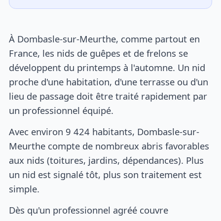
À Dombasle-sur-Meurthe, comme partout en
France, les nids de guêpes et de frelons se
développent du printemps à l'automne. Un nid
proche d'une habitation, d'une terrasse ou d'un
lieu de passage doit être traité rapidement par
un professionnel équipé.
Avec environ 9 424 habitants, Dombasle-sur-
Meurthe compte de nombreux abris favorables
aux nids (toitures, jardins, dépendances). Plus
un nid est signalé tôt, plus son traitement est
simple.
Dès qu'un professionnel agréé couvre