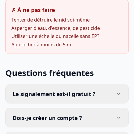
✗ À ne pas faire
Tenter de détruire le nid soi-même
Asperger d'eau, d'essence, de pesticide
Utiliser une échelle ou nacelle sans EPI
Approcher à moins de 5 m
Questions fréquentes
Le signalement est-il gratuit ?
Dois-je créer un compte ?