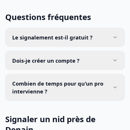
Questions fréquentes
Le signalement est-il gratuit ?
Dois-je créer un compte ?
Combien de temps pour qu'un pro
intervienne ?
Signaler un nid près de
Denain