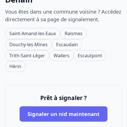
Vous êtes dans une commune voisine ? Accédez
directement à sa page de signalement.
Saint-Amand-les-Eaux
Raismes
Douchy-les-Mines
Escaudain
Trith-Saint-Léger
Wallers
Escautpont
Hérin
Prêt à signaler ?
Signaler un nid maintenant