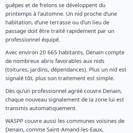
guêpes et de frelons se développent du
printemps à l'automne. Un nid proche d'une
habitation, d'une terrasse ou d'un lieu de
passage doit être traité rapidement par un
professionnel équipé.
Avec environ 20 665 habitants, Denain compte
de nombreux abris favorables aux nids
(toitures, jardins, dépendances). Plus un nid est
signalé tôt, plus son traitement est simple.
Dès qu'un professionnel agréé couvre Denain,
chaque nouveau signalement de la zone lui est
transmis automatiquement.
WASPP couvre aussi les communes voisines de
Denain, comme Saint-Amand-les-Eaux,