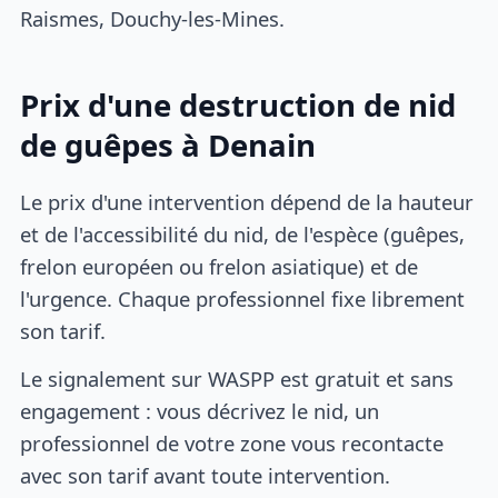
Raismes, Douchy-les-Mines.
Prix d'une destruction de nid
de guêpes à Denain
Le prix d'une intervention dépend de la hauteur
et de l'accessibilité du nid, de l'espèce (guêpes,
frelon européen ou frelon asiatique) et de
l'urgence. Chaque professionnel fixe librement
son tarif.
Le signalement sur WASPP est gratuit et sans
engagement : vous décrivez le nid, un
professionnel de votre zone vous recontacte
avec son tarif avant toute intervention.