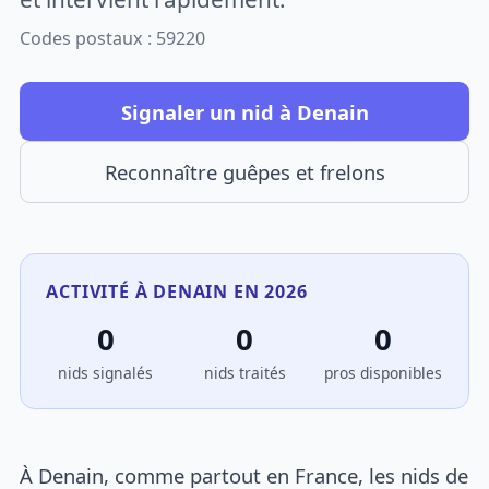
Codes postaux : 59220
Signaler un nid à Denain
Reconnaître guêpes et frelons
ACTIVITÉ À DENAIN EN 2026
0
0
0
nids signalés
nids traités
pros disponibles
À Denain, comme partout en France, les nids de