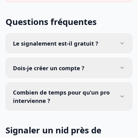
Questions fréquentes
Le signalement est-il gratuit ?
Dois-je créer un compte ?
Combien de temps pour qu'un pro
intervienne ?
Signaler un nid près de