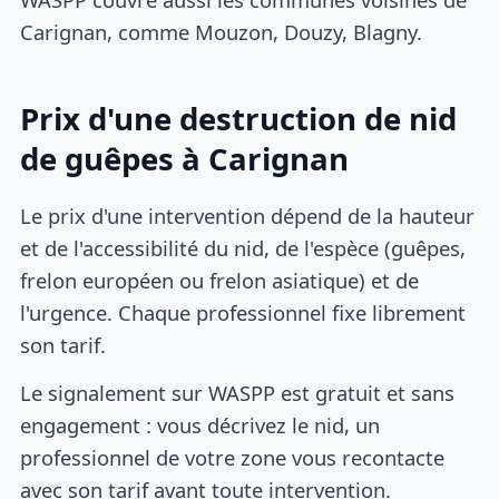
Carignan, comme Mouzon, Douzy, Blagny.
Prix d'une destruction de nid
de guêpes à Carignan
Le prix d'une intervention dépend de la hauteur
et de l'accessibilité du nid, de l'espèce (guêpes,
frelon européen ou frelon asiatique) et de
l'urgence. Chaque professionnel fixe librement
son tarif.
Le signalement sur WASPP est gratuit et sans
engagement : vous décrivez le nid, un
professionnel de votre zone vous recontacte
avec son tarif avant toute intervention.