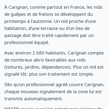
À Carignan, comme partout en France, les nids
de guêpes et de frelons se développent du
printemps à l'automne. Un nid proche d'une
habitation, d'une terrasse ou d'un lieu de
passage doit être traité rapidement par un
professionnel équipé.
Avec environ 2 680 habitants, Carignan compte
de nombreux abris favorables aux nids
(toitures, jardins, dépendances). Plus un nid est
signalé tôt, plus son traitement est simple.
Dès qu'un professionnel agréé couvre Carignan,
chaque nouveau signalement de la zone lui est
transmis automatiquement.
WASPP couvre aussi les communes voisines de