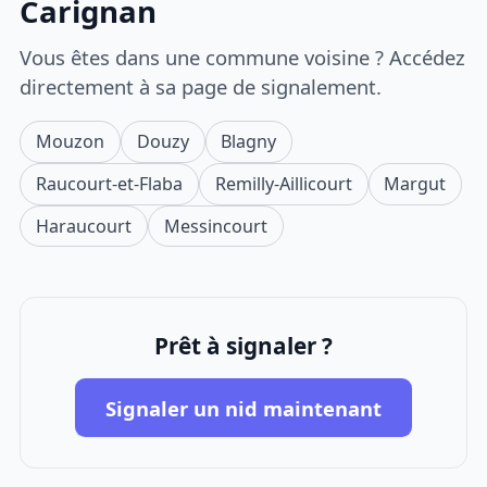
Carignan
Vous êtes dans une commune voisine ? Accédez
directement à sa page de signalement.
Mouzon
Douzy
Blagny
Raucourt-et-Flaba
Remilly-Aillicourt
Margut
Haraucourt
Messincourt
Prêt à signaler ?
Signaler un nid maintenant