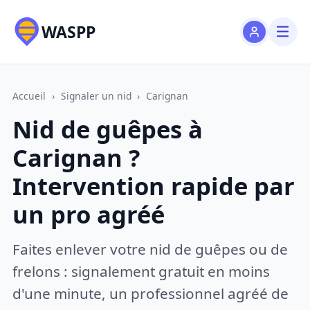
WASPP
Accueil
›
Signaler un nid
›
Carignan
Nid de guêpes à
Carignan ?
Intervention rapide par
un pro agréé
Faites enlever votre nid de guêpes ou de
frelons : signalement gratuit en moins
d'une minute, un professionnel agréé de