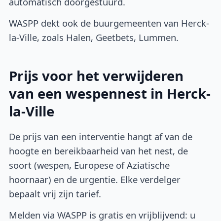
automatisch doorgestuurd.
WASPP dekt ook de buurgemeenten van Herck-
la-Ville, zoals Halen, Geetbets, Lummen.
Prijs voor het verwijderen
van een wespennest in Herck-
la-Ville
De prijs van een interventie hangt af van de
hoogte en bereikbaarheid van het nest, de
soort (wespen, Europese of Aziatische
hoornaar) en de urgentie. Elke verdelger
bepaalt vrij zijn tarief.
Melden via WASPP is gratis en vrijblijvend: u