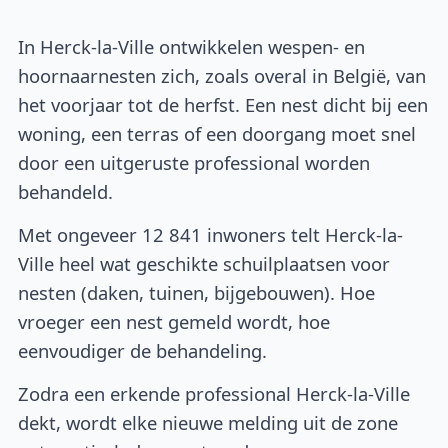
In Herck-la-Ville ontwikkelen wespen- en
hoornaarnesten zich, zoals overal in België, van
het voorjaar tot de herfst. Een nest dicht bij een
woning, een terras of een doorgang moet snel
door een uitgeruste professional worden
behandeld.
Met ongeveer 12 841 inwoners telt Herck-la-
Ville heel wat geschikte schuilplaatsen voor
nesten (daken, tuinen, bijgebouwen). Hoe
vroeger een nest gemeld wordt, hoe
eenvoudiger de behandeling.
Zodra een erkende professional Herck-la-Ville
dekt, wordt elke nieuwe melding uit de zone