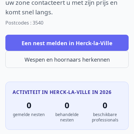
uw zone contacteert u met zijn prijs en
komt snel langs.
Postcodes : 3540
Een nest melden in Herck-la-Ville
Wespen en hoornaars herkennen
ACTIVITEIT IN HERCK-LA-VILLE IN 2026
0
0
0
gemelde nesten
behandelde
beschikbare
nesten
professionals