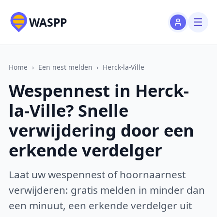
WASPP
Home
›
Een nest melden
›
Herck-la-Ville
Wespennest in Herck-
la-Ville? Snelle
verwijdering door een
erkende verdelger
Laat uw wespennest of hoornaarnest
verwijderen: gratis melden in minder dan
een minuut, een erkende verdelger uit