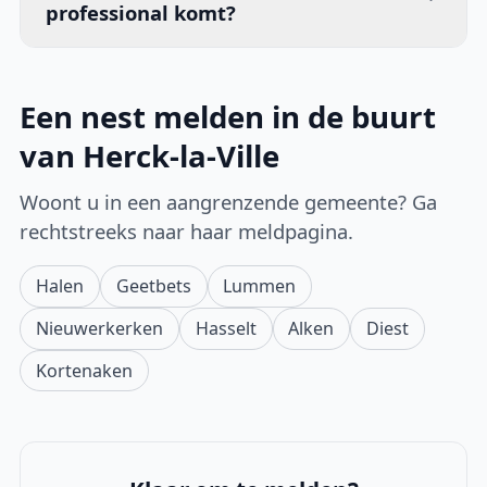
professional komt?
Een nest melden in de buurt
van Herck-la-Ville
Woont u in een aangrenzende gemeente? Ga
rechtstreeks naar haar meldpagina.
Halen
Geetbets
Lummen
Nieuwerkerken
Hasselt
Alken
Diest
Kortenaken