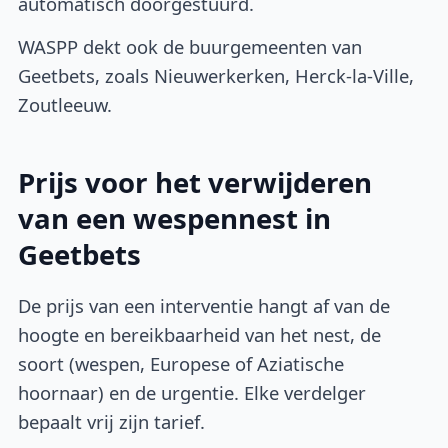
automatisch doorgestuurd.
WASPP dekt ook de buurgemeenten van
Geetbets, zoals Nieuwerkerken, Herck-la-Ville,
Zoutleeuw.
Prijs voor het verwijderen
van een wespennest in
Geetbets
De prijs van een interventie hangt af van de
hoogte en bereikbaarheid van het nest, de
soort (wespen, Europese of Aziatische
hoornaar) en de urgentie. Elke verdelger
bepaalt vrij zijn tarief.