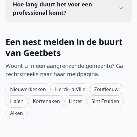
Hoe lang duurt het voor een
professional komt?
Een nest melden in de buurt
van Geetbets
Woont u in een aangrenzende gemeente? Ga
rechtstreeks naar haar meldpagina.
Nieuwerkerken
Herck-la-Ville
Zoutleeuw
Halen
Kortenaken
Linter
Sint-Truiden
Alken