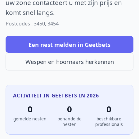
uw zone contacteert u met zijn prijs en
komt snel langs.
Postcodes : 3450, 3454
Een nest melden in Geetbets
Wespen en hoornaars herkennen
ACTIVITEIT IN GEETBETS IN 2026
0
0
0
gemelde nesten
behandelde
beschikbare
nesten
professionals