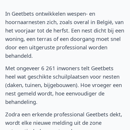
In Geetbets ontwikkelen wespen- en
hoornaarnesten zich, zoals overal in België, van
het voorjaar tot de herfst. Een nest dicht bij een
woning, een terras of een doorgang moet snel
door een uitgeruste professional worden
behandeld.
Met ongeveer 6 261 inwoners telt Geetbets
heel wat geschikte schuilplaatsen voor nesten
(daken, tuinen, bijgebouwen). Hoe vroeger een
nest gemeld wordt, hoe eenvoudiger de
behandeling.
Zodra een erkende professional Geetbets dekt,
wordt elke nieuwe melding uit de zone