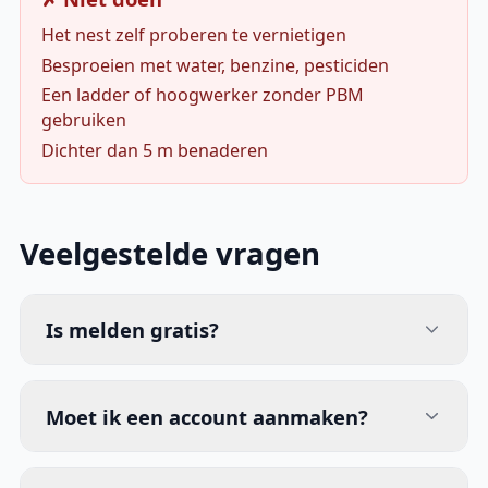
Het nest zelf proberen te vernietigen
Besproeien met water, benzine, pesticiden
Een ladder of hoogwerker zonder PBM
gebruiken
Dichter dan 5 m benaderen
Veelgestelde vragen
Is melden gratis?
Moet ik een account aanmaken?