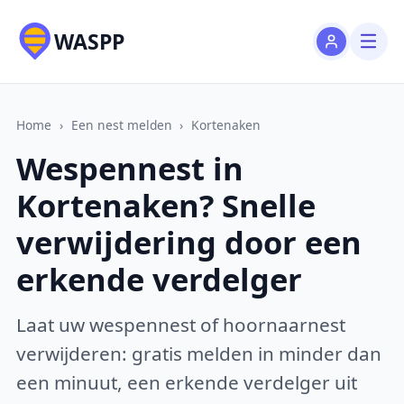
WASPP
Home
›
Een nest melden
›
Kortenaken
Wespennest in
Kortenaken? Snelle
verwijdering door een
erkende verdelger
Laat uw wespennest of hoornaarnest
verwijderen: gratis melden in minder dan
een minuut, een erkende verdelger uit