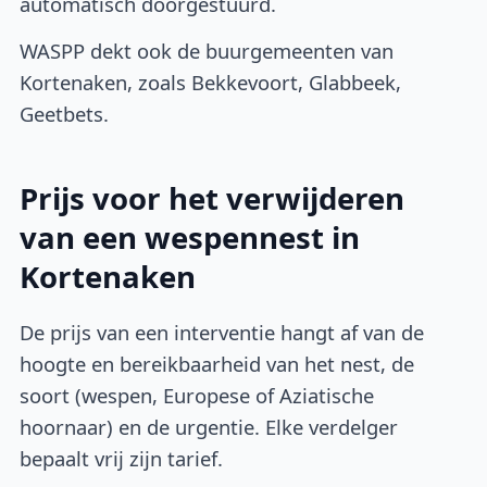
automatisch doorgestuurd.
WASPP dekt ook de buurgemeenten van
Kortenaken, zoals Bekkevoort, Glabbeek,
Geetbets.
Prijs voor het verwijderen
van een wespennest in
Kortenaken
De prijs van een interventie hangt af van de
hoogte en bereikbaarheid van het nest, de
soort (wespen, Europese of Aziatische
hoornaar) en de urgentie. Elke verdelger
bepaalt vrij zijn tarief.