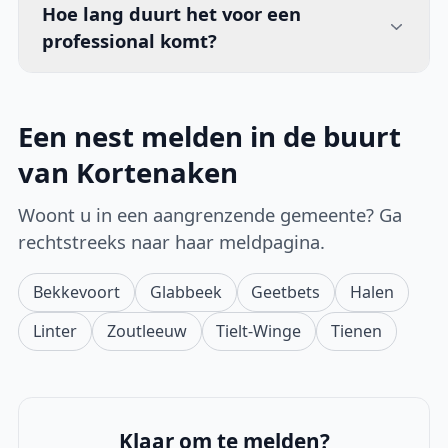
Hoe lang duurt het voor een
professional komt?
Een nest melden in de buurt
van Kortenaken
Woont u in een aangrenzende gemeente? Ga
rechtstreeks naar haar meldpagina.
Bekkevoort
Glabbeek
Geetbets
Halen
Linter
Zoutleeuw
Tielt-Winge
Tienen
Klaar om te melden?