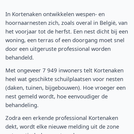
In Kortenaken ontwikkelen wespen- en
hoornaarnesten zich, zoals overal in België, van
het voorjaar tot de herfst. Een nest dicht bij een
woning, een terras of een doorgang moet snel
door een uitgeruste professional worden
behandeld.
Met ongeveer 7 949 inwoners telt Kortenaken
heel wat geschikte schuilplaatsen voor nesten
(daken, tuinen, bijgebouwen). Hoe vroeger een
nest gemeld wordt, hoe eenvoudiger de
behandeling.
Zodra een erkende professional Kortenaken
dekt, wordt elke nieuwe melding uit de zone