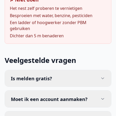
Het nest zelf proberen te vernietigen
Besproeien met water, benzine, pesticiden
Een ladder of hoogwerker zonder PBM
gebruiken
Dichter dan 5 m benaderen
Veelgestelde vragen
Is melden gratis?
Moet ik een account aanmaken?