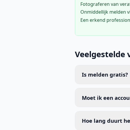
Fotograferen van vera
Onmiddellijk melden 
Een erkend profession
Veelgestelde 
Is melden gratis?
Moet ik een acco
Hoe lang duurt he