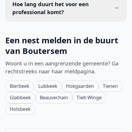
Hoe lang duurt het voor een
professional komt?
Een nest melden in de buurt
van Boutersem
Woont u in een aangrenzende gemeente? Ga
rechtstreeks naar haar meldpagina.
Bierbeek
Lubbeek
Hoegaarden
Tienen
Glabbeek
Beauvechain
Tielt-Winge
Holsbeek