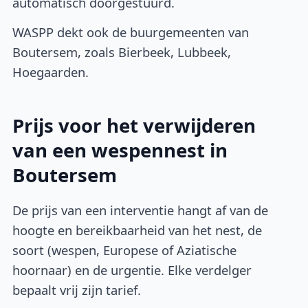
automatisch doorgestuurd.
WASPP dekt ook de buurgemeenten van
Boutersem, zoals Bierbeek, Lubbeek,
Hoegaarden.
Prijs voor het verwijderen
van een wespennest in
Boutersem
De prijs van een interventie hangt af van de
hoogte en bereikbaarheid van het nest, de
soort (wespen, Europese of Aziatische
hoornaar) en de urgentie. Elke verdelger
bepaalt vrij zijn tarief.