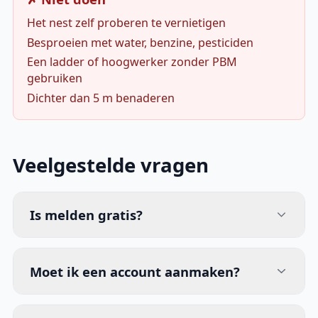
Het nest zelf proberen te vernietigen
Besproeien met water, benzine, pesticiden
Een ladder of hoogwerker zonder PBM
gebruiken
Dichter dan 5 m benaderen
Veelgestelde vragen
Is melden gratis?
Moet ik een account aanmaken?