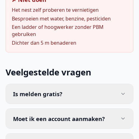
Het nest zelf proberen te vernietigen
Besproeien met water, benzine, pesticiden
Een ladder of hoogwerker zonder PBM
gebruiken
Dichter dan 5 m benaderen
Veelgestelde vragen
Is melden gratis?
Moet ik een account aanmaken?