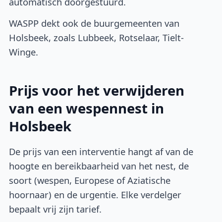
automatisch doorgestuurd.
WASPP dekt ook de buurgemeenten van
Holsbeek, zoals Lubbeek, Rotselaar, Tielt-
Winge.
Prijs voor het verwijderen
van een wespennest in
Holsbeek
De prijs van een interventie hangt af van de
hoogte en bereikbaarheid van het nest, de
soort (wespen, Europese of Aziatische
hoornaar) en de urgentie. Elke verdelger
bepaalt vrij zijn tarief.