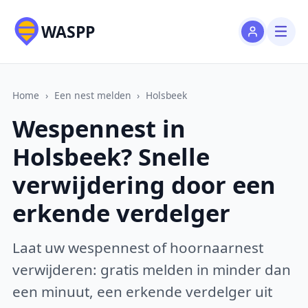
WASPP
Home
›
Een nest melden
›
Holsbeek
Wespennest in
Holsbeek? Snelle
verwijdering door een
erkende verdelger
Laat uw wespennest of hoornaarnest
verwijderen: gratis melden in minder dan
een minuut, een erkende verdelger uit