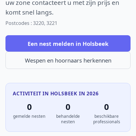
uw zone contacteert u met zijn prijs en
komt snel langs.
Postcodes : 3220, 3221
Een nest melden in Holsbeek
Wespen en hoornaars herkennen
ACTIVITEIT IN HOLSBEEK IN 2026
0
0
0
gemelde nesten
behandelde
beschikbare
nesten
professionals