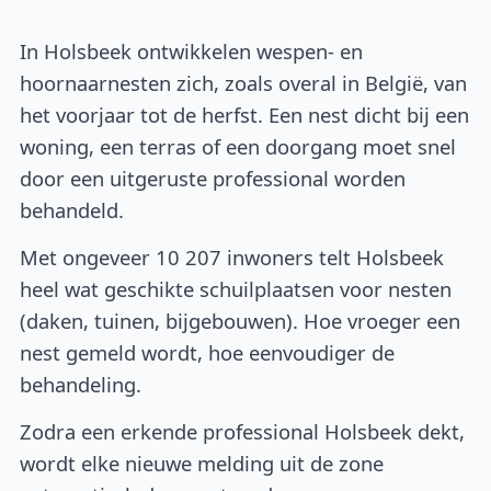
In Holsbeek ontwikkelen wespen- en
hoornaarnesten zich, zoals overal in België, van
het voorjaar tot de herfst. Een nest dicht bij een
woning, een terras of een doorgang moet snel
door een uitgeruste professional worden
behandeld.
Met ongeveer 10 207 inwoners telt Holsbeek
heel wat geschikte schuilplaatsen voor nesten
(daken, tuinen, bijgebouwen). Hoe vroeger een
nest gemeld wordt, hoe eenvoudiger de
behandeling.
Zodra een erkende professional Holsbeek dekt,
wordt elke nieuwe melding uit de zone