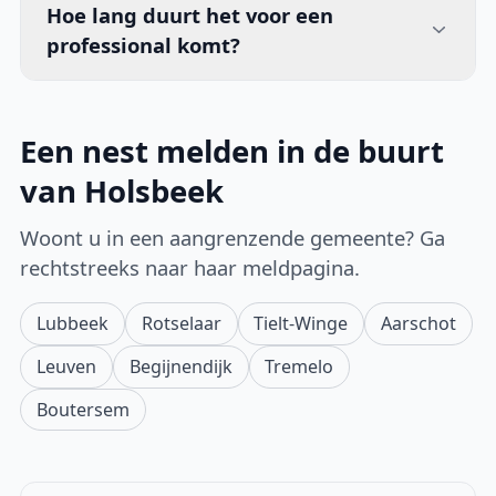
Hoe lang duurt het voor een
professional komt?
Een nest melden in de buurt
van Holsbeek
Woont u in een aangrenzende gemeente? Ga
rechtstreeks naar haar meldpagina.
Lubbeek
Rotselaar
Tielt-Winge
Aarschot
Leuven
Begijnendijk
Tremelo
Boutersem