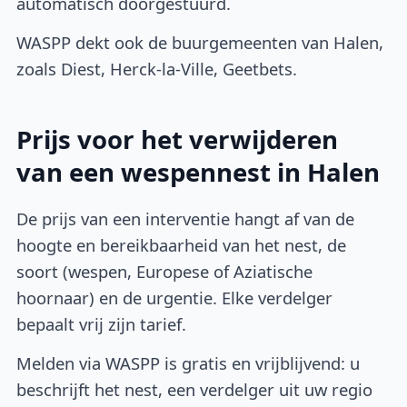
automatisch doorgestuurd.
WASPP dekt ook de buurgemeenten van Halen,
zoals Diest, Herck-la-Ville, Geetbets.
Prijs voor het verwijderen
van een wespennest in Halen
De prijs van een interventie hangt af van de
hoogte en bereikbaarheid van het nest, de
soort (wespen, Europese of Aziatische
hoornaar) en de urgentie. Elke verdelger
bepaalt vrij zijn tarief.
Melden via WASPP is gratis en vrijblijvend: u
beschrijft het nest, een verdelger uit uw regio