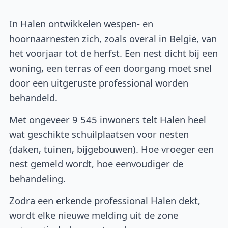
In Halen ontwikkelen wespen- en
hoornaarnesten zich, zoals overal in België, van
het voorjaar tot de herfst. Een nest dicht bij een
woning, een terras of een doorgang moet snel
door een uitgeruste professional worden
behandeld.
Met ongeveer 9 545 inwoners telt Halen heel
wat geschikte schuilplaatsen voor nesten
(daken, tuinen, bijgebouwen). Hoe vroeger een
nest gemeld wordt, hoe eenvoudiger de
behandeling.
Zodra een erkende professional Halen dekt,
wordt elke nieuwe melding uit de zone