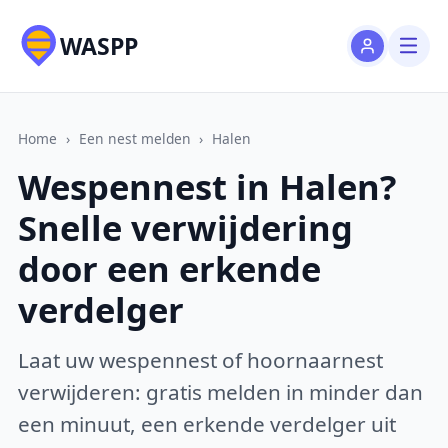
WASPP
Home
›
Een nest melden
›
Halen
Wespennest in Halen?
Snelle verwijdering
door een erkende
verdelger
Laat uw wespennest of hoornaarnest
verwijderen: gratis melden in minder dan
een minuut, een erkende verdelger uit