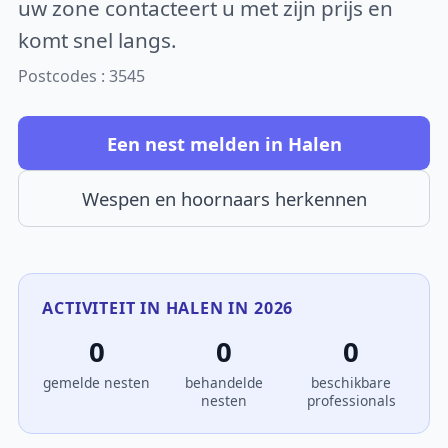
uw zone contacteert u met zijn prijs en
komt snel langs.
Postcodes : 3545
Een nest melden in Halen
Wespen en hoornaars herkennen
ACTIVITEIT IN HALEN IN 2026
0
0
0
gemelde nesten
behandelde
beschikbare
nesten
professionals