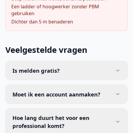
Een ladder of hoogwerker zonder PBM
gebruiken
Dichter dan 5 m benaderen
Veelgestelde vragen
Is melden gratis?
Moet ik een account aanmaken?
Hoe lang duurt het voor een
professional komt?