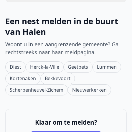
Een nest melden in de buurt
van Halen
Woont u in een aangrenzende gemeente? Ga
rechtstreeks naar haar meldpagina.
Diest
Herck-la-Ville
Geetbets
Lummen
Kortenaken
Bekkevoort
Scherpenheuvel-Zichem
Nieuwerkerken
Klaar om te melden?