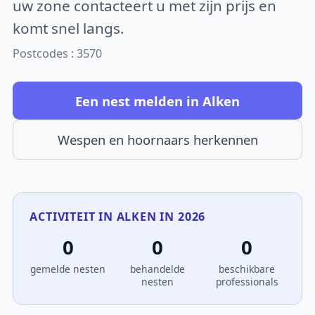
uw zone contacteert u met zijn prijs en
komt snel langs.
Postcodes : 3570
Een nest melden in Alken
Wespen en hoornaars herkennen
ACTIVITEIT IN ALKEN IN 2026
0
0
0
gemelde nesten
behandelde
beschikbare
nesten
professionals