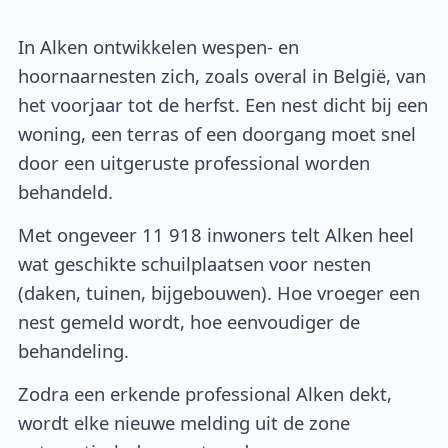
In Alken ontwikkelen wespen- en
hoornaarnesten zich, zoals overal in België, van
het voorjaar tot de herfst. Een nest dicht bij een
woning, een terras of een doorgang moet snel
door een uitgeruste professional worden
behandeld.
Met ongeveer 11 918 inwoners telt Alken heel
wat geschikte schuilplaatsen voor nesten
(daken, tuinen, bijgebouwen). Hoe vroeger een
nest gemeld wordt, hoe eenvoudiger de
behandeling.
Zodra een erkende professional Alken dekt,
wordt elke nieuwe melding uit de zone