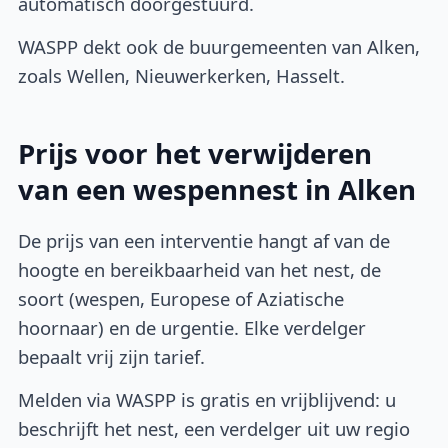
automatisch doorgestuurd.
WASPP dekt ook de buurgemeenten van Alken,
zoals Wellen, Nieuwerkerken, Hasselt.
Prijs voor het verwijderen
van een wespennest in Alken
De prijs van een interventie hangt af van de
hoogte en bereikbaarheid van het nest, de
soort (wespen, Europese of Aziatische
hoornaar) en de urgentie. Elke verdelger
bepaalt vrij zijn tarief.
Melden via WASPP is gratis en vrijblijvend: u
beschrijft het nest, een verdelger uit uw regio