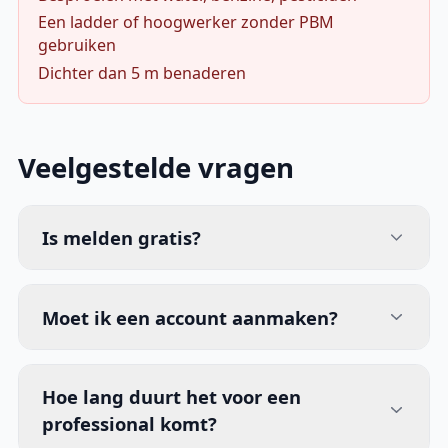
Een ladder of hoogwerker zonder PBM
gebruiken
Dichter dan 5 m benaderen
Veelgestelde vragen
Is melden gratis?
Moet ik een account aanmaken?
Hoe lang duurt het voor een
professional komt?