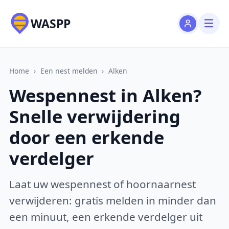
WASPP
Home
›
Een nest melden
›
Alken
Wespennest in Alken?
Snelle verwijdering
door een erkende
verdelger
Laat uw wespennest of hoornaarnest
verwijderen: gratis melden in minder dan
een minuut, een erkende verdelger uit