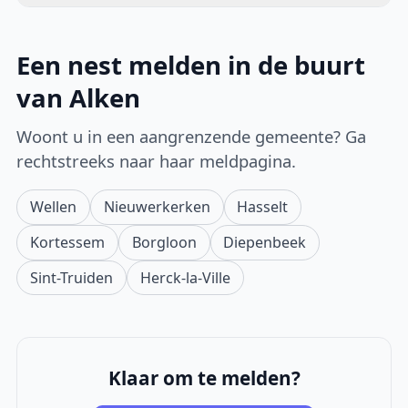
Een nest melden in de buurt
van Alken
Woont u in een aangrenzende gemeente? Ga
rechtstreeks naar haar meldpagina.
Wellen
Nieuwerkerken
Hasselt
Kortessem
Borgloon
Diepenbeek
Sint-Truiden
Herck-la-Ville
Klaar om te melden?