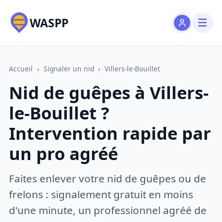
WASPP
Accueil
›
Signaler un nid
›
Villers-le-Bouillet
Nid de guêpes à Villers-
le-Bouillet ?
Intervention rapide par
un pro agréé
Faites enlever votre nid de guêpes ou de
frelons : signalement gratuit en moins
d'une minute, un professionnel agréé de