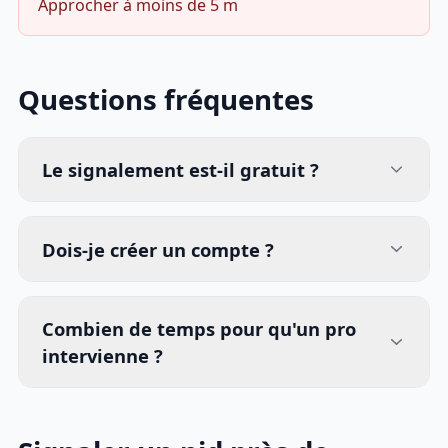
Approcher à moins de 5 m
Questions fréquentes
Le signalement est-il gratuit ?
Dois-je créer un compte ?
Combien de temps pour qu'un pro
intervienne ?