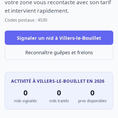
votre zone vous recontacte avec son tarif
et intervient rapidement.
Codes postaux : 4530
Signaler un nid à Villers-le-Bouillet
Reconnaître guêpes et frelons
ACTIVITÉ À VILLERS-LE-BOUILLET EN 2026
0
0
0
nids signalés
nids traités
pros disponibles