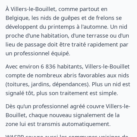
À Villers-le-Bouillet, comme partout en
Belgique, les nids de guêpes et de frelons se
développent du printemps à l'automne. Un nid
proche d'une habitation, d'une terrasse ou d'un
lieu de passage doit être traité rapidement par
un professionnel équipé.
Avec environ 6 836 habitants, Villers-le-Bouillet
compte de nombreux abris favorables aux nids
(toitures, jardins, dépendances). Plus un nid est
signalé tôt, plus son traitement est simple.
Dès qu'un professionnel agréé couvre Villers-le-
Bouillet, chaque nouveau signalement de la
zone lui est transmis automatiquement.
WASPP couvre aussi les communes voisines de