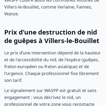
Villers-le-Bouillet, comme Verlaine, Faimes,
Wanze.
Prix d'une destruction de nid
de guêpes à Villers-le-Bouillet
Le prix d'une intervention dépend de la hauteur
et de l'accessibilité du nid, de l'espèce (guêpes,
frelon européen ou frelon asiatique) et de
l'urgence. Chaque professionnel fixe librement
son tarif.
Le signalement sur WASPP est gratuit et sans
engagement : vous décrivez le nid, un
professionnel de votre zone vous recontacte