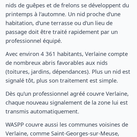
nids de guêpes et de frelons se développent du
printemps à l'automne. Un nid proche d'une
habitation, d'une terrasse ou d'un lieu de
passage doit être traité rapidement par un
professionnel équipé.
Avec environ 4 361 habitants, Verlaine compte
de nombreux abris favorables aux nids
(toitures, jardins, dépendances). Plus un nid est
signalé tôt, plus son traitement est simple.
Dès qu'un professionnel agréé couvre Verlaine,
chaque nouveau signalement de la zone lui est
transmis automatiquement.
WASPP couvre aussi les communes voisines de
Verlaine, comme Saint-Georges-sur-Meuse,