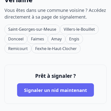
Vous êtes dans une commune voisine ? Accédez
directement à sa page de signalement.
Saint-Georges-sur-Meuse
Villers-le-Bouillet
Donceel
Faimes
Amay
Engis
Remicourt
Fexhe-le-Haut-Clocher
Prêt à signaler ?
Signaler un nid maintenant