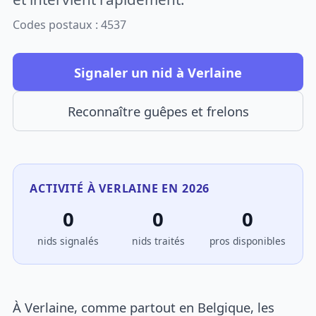
Codes postaux : 4537
Signaler un nid à Verlaine
Reconnaître guêpes et frelons
ACTIVITÉ À VERLAINE EN 2026
0
0
0
nids signalés
nids traités
pros disponibles
À Verlaine, comme partout en Belgique, les