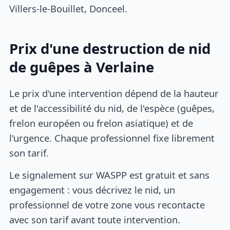
Villers-le-Bouillet, Donceel.
Prix d'une destruction de nid
de guêpes à Verlaine
Le prix d'une intervention dépend de la hauteur
et de l'accessibilité du nid, de l'espèce (guêpes,
frelon européen ou frelon asiatique) et de
l'urgence. Chaque professionnel fixe librement
son tarif.
Le signalement sur WASPP est gratuit et sans
engagement : vous décrivez le nid, un
professionnel de votre zone vous recontacte
avec son tarif avant toute intervention.