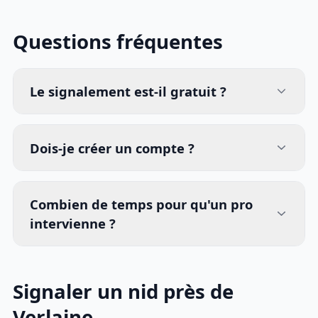
Questions fréquentes
Le signalement est-il gratuit ?
Dois-je créer un compte ?
Combien de temps pour qu'un pro
intervienne ?
Signaler un nid près de
Verlaine