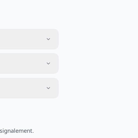
 signalement.