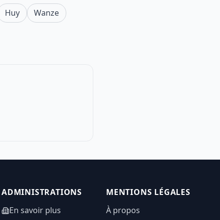
Huy
Wanze
ADMINISTRATIONS
MENTIONS LÉGALES
En savoir plus
À propos