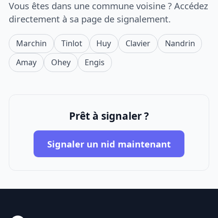
Vous êtes dans une commune voisine ? Accédez
directement à sa page de signalement.
Marchin
Tinlot
Huy
Clavier
Nandrin
Amay
Ohey
Engis
Prêt à signaler ?
Signaler un nid maintenant