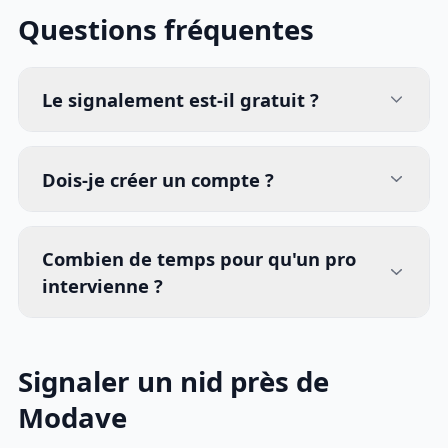
Questions fréquentes
Le signalement est-il gratuit ?
Dois-je créer un compte ?
Combien de temps pour qu'un pro
intervienne ?
Signaler un nid près de
Modave