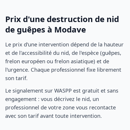
Prix d'une destruction de nid
de guêpes à Modave
Le prix d'une intervention dépend de la hauteur
et de l'accessibilité du nid, de l'espèce (guêpes,
frelon européen ou frelon asiatique) et de
l'urgence. Chaque professionnel fixe librement
son tarif.
Le signalement sur WASPP est gratuit et sans
engagement : vous décrivez le nid, un
professionnel de votre zone vous recontacte
avec son tarif avant toute intervention.