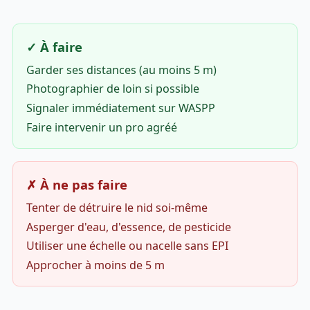
✓ À faire
Garder ses distances (au moins 5 m)
Photographier de loin si possible
Signaler immédiatement sur WASPP
Faire intervenir un pro agréé
✗ À ne pas faire
Tenter de détruire le nid soi-même
Asperger d'eau, d'essence, de pesticide
Utiliser une échelle ou nacelle sans EPI
Approcher à moins de 5 m