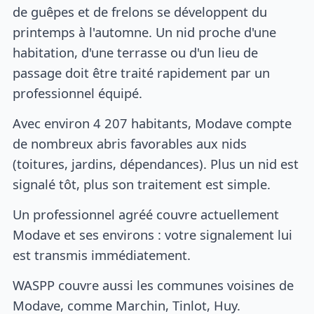
de guêpes et de frelons se développent du
printemps à l'automne. Un nid proche d'une
habitation, d'une terrasse ou d'un lieu de
passage doit être traité rapidement par un
professionnel équipé.
Avec environ 4 207 habitants, Modave compte
de nombreux abris favorables aux nids
(toitures, jardins, dépendances). Plus un nid est
signalé tôt, plus son traitement est simple.
Un professionnel agréé couvre actuellement
Modave et ses environs : votre signalement lui
est transmis immédiatement.
WASPP couvre aussi les communes voisines de
Modave, comme Marchin, Tinlot, Huy.