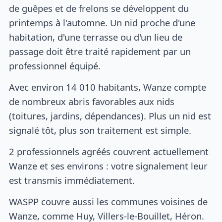
de guêpes et de frelons se développent du
printemps à l'automne. Un nid proche d'une
habitation, d'une terrasse ou d'un lieu de
passage doit être traité rapidement par un
professionnel équipé.
Avec environ 14 010 habitants, Wanze compte
de nombreux abris favorables aux nids
(toitures, jardins, dépendances). Plus un nid est
signalé tôt, plus son traitement est simple.
2 professionnels agréés couvrent actuellement
Wanze et ses environs : votre signalement leur
est transmis immédiatement.
WASPP couvre aussi les communes voisines de
Wanze, comme Huy, Villers-le-Bouillet, Héron.