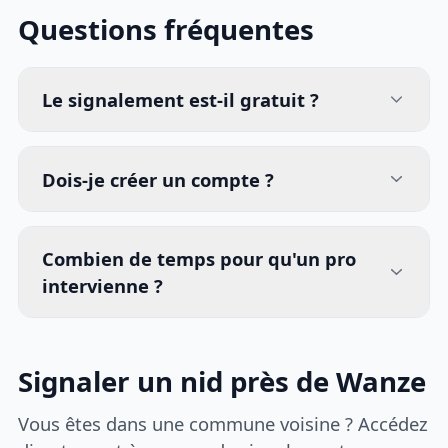
Questions fréquentes
Le signalement est-il gratuit ?
Dois-je créer un compte ?
Combien de temps pour qu'un pro
intervienne ?
Signaler un nid près de Wanze
Vous êtes dans une commune voisine ? Accédez