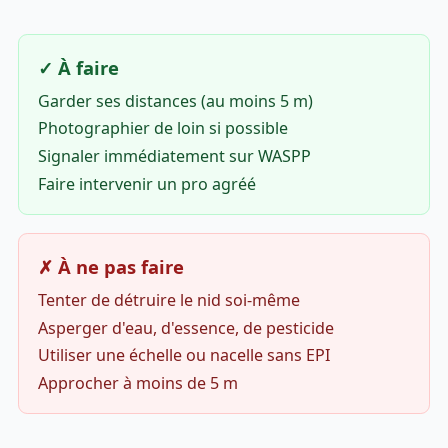
✓ À faire
Garder ses distances (au moins 5 m)
Photographier de loin si possible
Signaler immédiatement sur WASPP
Faire intervenir un pro agréé
✗ À ne pas faire
Tenter de détruire le nid soi-même
Asperger d'eau, d'essence, de pesticide
Utiliser une échelle ou nacelle sans EPI
Approcher à moins de 5 m