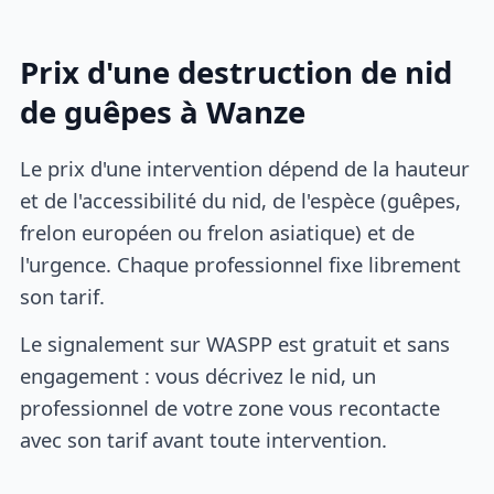
Prix d'une destruction de nid
de guêpes à Wanze
Le prix d'une intervention dépend de la hauteur
et de l'accessibilité du nid, de l'espèce (guêpes,
frelon européen ou frelon asiatique) et de
l'urgence. Chaque professionnel fixe librement
son tarif.
Le signalement sur WASPP est gratuit et sans
engagement : vous décrivez le nid, un
professionnel de votre zone vous recontacte
avec son tarif avant toute intervention.