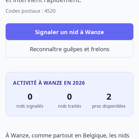
Codes postaux : 4520
Signaler un nid à Wanze
Reconnaître guêpes et frelons
ACTIVITÉ À WANZE EN 2026
0
0
2
nids signalés
nids traités
pros disponibles
À Wanze, comme partout en Belgique, les nids