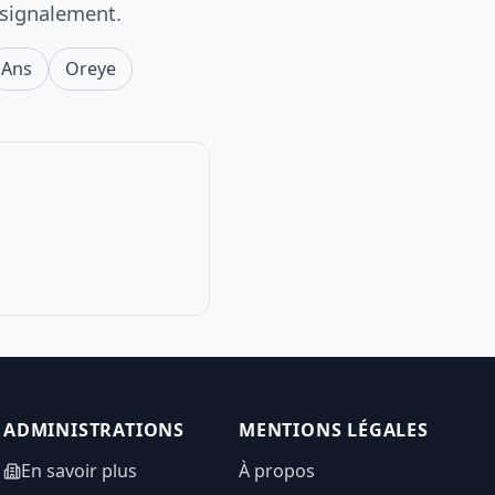
 signalement.
Ans
Oreye
ADMINISTRATIONS
MENTIONS LÉGALES
En savoir plus
À propos