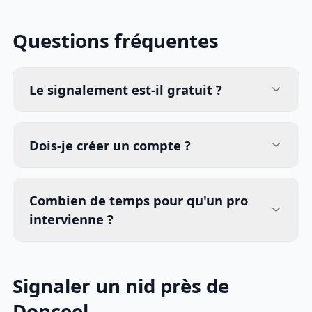
Questions fréquentes
Le signalement est-il gratuit ?
Dois-je créer un compte ?
Combien de temps pour qu'un pro
intervienne ?
Signaler un nid près de
Donceel