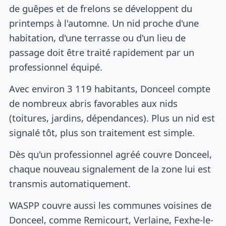
de guêpes et de frelons se développent du
printemps à l'automne. Un nid proche d'une
habitation, d'une terrasse ou d'un lieu de
passage doit être traité rapidement par un
professionnel équipé.
Avec environ 3 119 habitants, Donceel compte
de nombreux abris favorables aux nids
(toitures, jardins, dépendances). Plus un nid est
signalé tôt, plus son traitement est simple.
Dès qu'un professionnel agréé couvre Donceel,
chaque nouveau signalement de la zone lui est
transmis automatiquement.
WASPP couvre aussi les communes voisines de
Donceel, comme Remicourt, Verlaine, Fexhe-le-