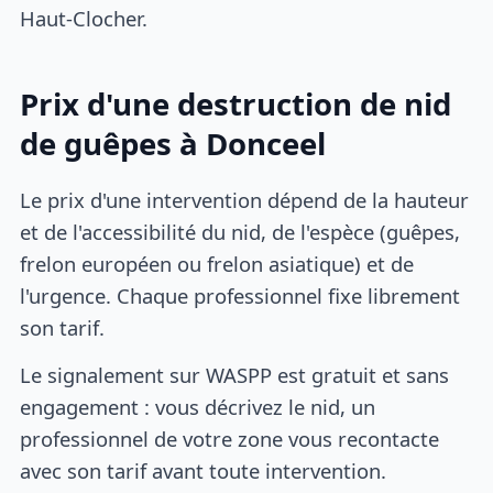
Haut-Clocher.
Prix d'une destruction de nid
de guêpes à Donceel
Le prix d'une intervention dépend de la hauteur
et de l'accessibilité du nid, de l'espèce (guêpes,
frelon européen ou frelon asiatique) et de
l'urgence. Chaque professionnel fixe librement
son tarif.
Le signalement sur WASPP est gratuit et sans
engagement : vous décrivez le nid, un
professionnel de votre zone vous recontacte
avec son tarif avant toute intervention.