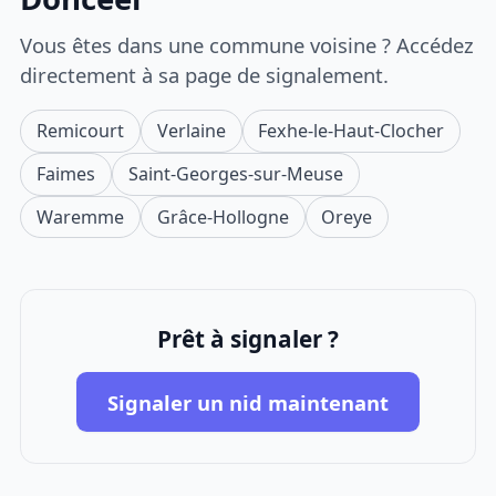
Vous êtes dans une commune voisine ? Accédez
directement à sa page de signalement.
Remicourt
Verlaine
Fexhe-le-Haut-Clocher
Faimes
Saint-Georges-sur-Meuse
Waremme
Grâce-Hollogne
Oreye
Prêt à signaler ?
Signaler un nid maintenant