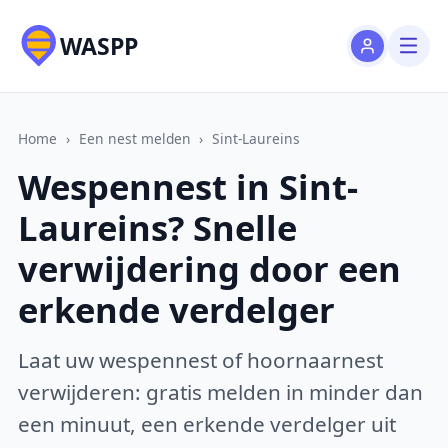
WASPP
Home
›
Een nest melden
›
Sint-Laureins
Wespennest in Sint-
Laureins? Snelle
verwijdering door een
erkende verdelger
Laat uw wespennest of hoornaarnest
verwijderen: gratis melden in minder dan
een minuut, een erkende verdelger uit