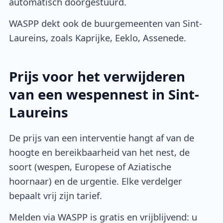
automatisch doorgestuurd.
WASPP dekt ook de buurgemeenten van Sint-
Laureins, zoals Kaprijke, Eeklo, Assenede.
Prijs voor het verwijderen
van een wespennest in Sint-
Laureins
De prijs van een interventie hangt af van de
hoogte en bereikbaarheid van het nest, de
soort (wespen, Europese of Aziatische
hoornaar) en de urgentie. Elke verdelger
bepaalt vrij zijn tarief.
Melden via WASPP is gratis en vrijblijvend: u