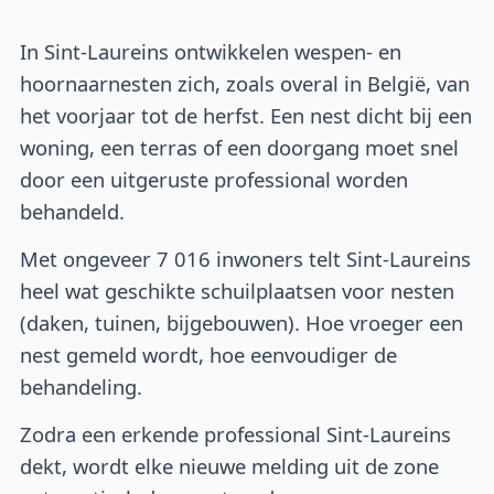
In Sint-Laureins ontwikkelen wespen- en
hoornaarnesten zich, zoals overal in België, van
het voorjaar tot de herfst. Een nest dicht bij een
woning, een terras of een doorgang moet snel
door een uitgeruste professional worden
behandeld.
Met ongeveer 7 016 inwoners telt Sint-Laureins
heel wat geschikte schuilplaatsen voor nesten
(daken, tuinen, bijgebouwen). Hoe vroeger een
nest gemeld wordt, hoe eenvoudiger de
behandeling.
Zodra een erkende professional Sint-Laureins
dekt, wordt elke nieuwe melding uit de zone