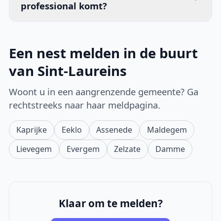
professional komt?
Een nest melden in de buurt
van Sint-Laureins
Woont u in een aangrenzende gemeente? Ga
rechtstreeks naar haar meldpagina.
Kaprijke
Eeklo
Assenede
Maldegem
Lievegem
Evergem
Zelzate
Damme
Klaar om te melden?