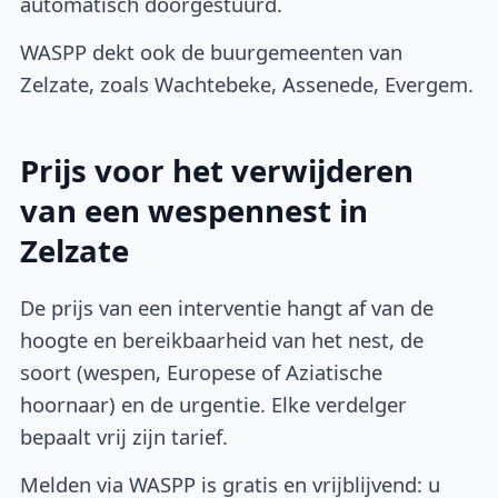
automatisch doorgestuurd.
WASPP dekt ook de buurgemeenten van
Zelzate, zoals Wachtebeke, Assenede, Evergem.
Prijs voor het verwijderen
van een wespennest in
Zelzate
De prijs van een interventie hangt af van de
hoogte en bereikbaarheid van het nest, de
soort (wespen, Europese of Aziatische
hoornaar) en de urgentie. Elke verdelger
bepaalt vrij zijn tarief.
Melden via WASPP is gratis en vrijblijvend: u