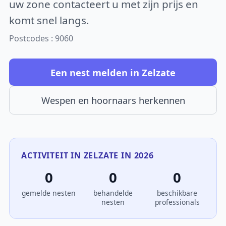
uw zone contacteert u met zijn prijs en
komt snel langs.
Postcodes : 9060
Een nest melden in Zelzate
Wespen en hoornaars herkennen
ACTIVITEIT IN ZELZATE IN 2026
0
0
0
gemelde nesten
behandelde
beschikbare
nesten
professionals