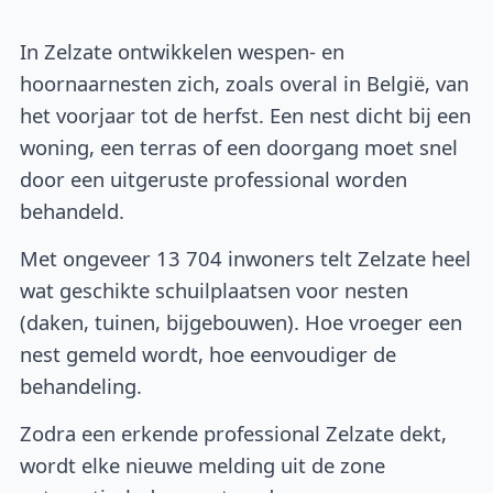
In Zelzate ontwikkelen wespen- en
hoornaarnesten zich, zoals overal in België, van
het voorjaar tot de herfst. Een nest dicht bij een
woning, een terras of een doorgang moet snel
door een uitgeruste professional worden
behandeld.
Met ongeveer 13 704 inwoners telt Zelzate heel
wat geschikte schuilplaatsen voor nesten
(daken, tuinen, bijgebouwen). Hoe vroeger een
nest gemeld wordt, hoe eenvoudiger de
behandeling.
Zodra een erkende professional Zelzate dekt,
wordt elke nieuwe melding uit de zone