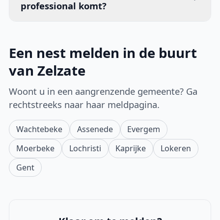
professional komt?
Een nest melden in de buurt
van Zelzate
Woont u in een aangrenzende gemeente? Ga
rechtstreeks naar haar meldpagina.
Wachtebeke
Assenede
Evergem
Moerbeke
Lochristi
Kaprijke
Lokeren
Gent