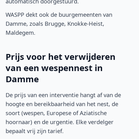
automatisch doorgestuurd.
WASPP dekt ook de buurgemeenten van
Damme, zoals Brugge, Knokke-Heist,
Maldegem.
Prijs voor het verwijderen
van een wespennest in
Damme
De prijs van een interventie hangt af van de
hoogte en bereikbaarheid van het nest, de
soort (wespen, Europese of Aziatische
hoornaar) en de urgentie. Elke verdelger
bepaalt vrij zijn tarief.