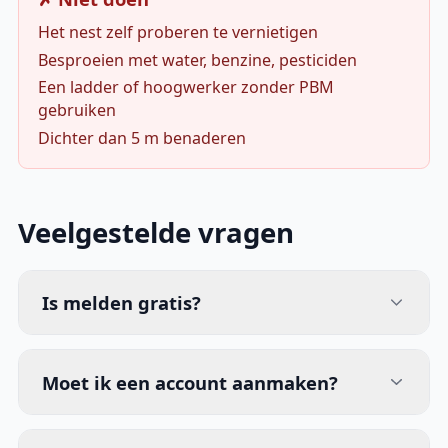
Het nest zelf proberen te vernietigen
Besproeien met water, benzine, pesticiden
Een ladder of hoogwerker zonder PBM
gebruiken
Dichter dan 5 m benaderen
Veelgestelde vragen
Is melden gratis?
Moet ik een account aanmaken?