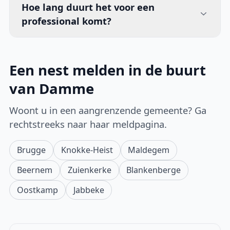
Hoe lang duurt het voor een
professional komt?
Een nest melden in de buurt
van Damme
Woont u in een aangrenzende gemeente? Ga
rechtstreeks naar haar meldpagina.
Brugge
Knokke-Heist
Maldegem
Beernem
Zuienkerke
Blankenberge
Oostkamp
Jabbeke