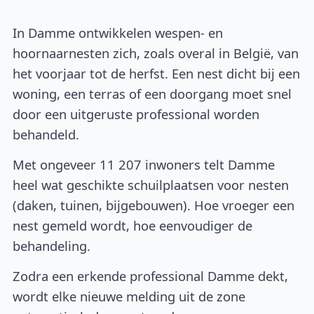
In Damme ontwikkelen wespen- en
hoornaarnesten zich, zoals overal in België, van
het voorjaar tot de herfst. Een nest dicht bij een
woning, een terras of een doorgang moet snel
door een uitgeruste professional worden
behandeld.
Met ongeveer 11 207 inwoners telt Damme
heel wat geschikte schuilplaatsen voor nesten
(daken, tuinen, bijgebouwen). Hoe vroeger een
nest gemeld wordt, hoe eenvoudiger de
behandeling.
Zodra een erkende professional Damme dekt,
wordt elke nieuwe melding uit de zone