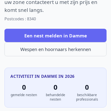
uw zone contacteert u met zijn prijs en
komt snel langs.
Postcodes : 8340
Een nest melden in Damme
Wespen en hoornaars herkennen
ACTIVITEIT IN DAMME IN 2026
0
0
0
gemelde nesten
behandelde
beschikbare
nesten
professionals