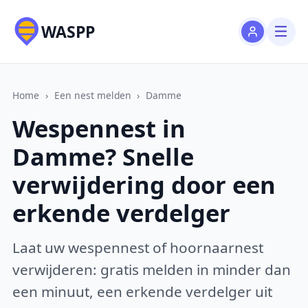
WASPP
Home
›
Een nest melden
›
Damme
Wespennest in
Damme? Snelle
verwijdering door een
erkende verdelger
Laat uw wespennest of hoornaarnest
verwijderen: gratis melden in minder dan
een minuut, een erkende verdelger uit