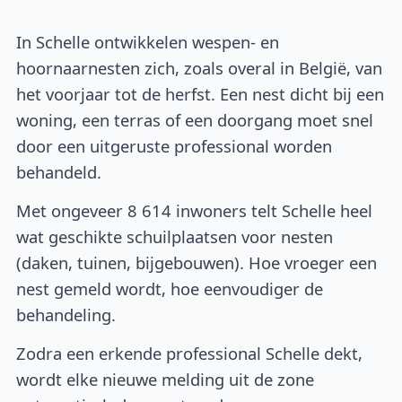
In Schelle ontwikkelen wespen- en
hoornaarnesten zich, zoals overal in België, van
het voorjaar tot de herfst. Een nest dicht bij een
woning, een terras of een doorgang moet snel
door een uitgeruste professional worden
behandeld.
Met ongeveer 8 614 inwoners telt Schelle heel
wat geschikte schuilplaatsen voor nesten
(daken, tuinen, bijgebouwen). Hoe vroeger een
nest gemeld wordt, hoe eenvoudiger de
behandeling.
Zodra een erkende professional Schelle dekt,
wordt elke nieuwe melding uit de zone