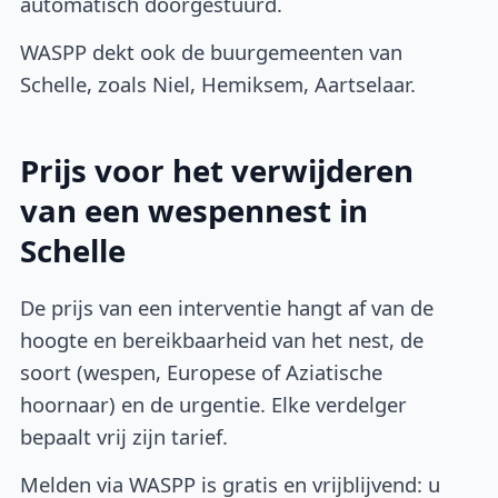
automatisch doorgestuurd.
WASPP dekt ook de buurgemeenten van
Schelle, zoals Niel, Hemiksem, Aartselaar.
Prijs voor het verwijderen
van een wespennest in
Schelle
De prijs van een interventie hangt af van de
hoogte en bereikbaarheid van het nest, de
soort (wespen, Europese of Aziatische
hoornaar) en de urgentie. Elke verdelger
bepaalt vrij zijn tarief.
Melden via WASPP is gratis en vrijblijvend: u