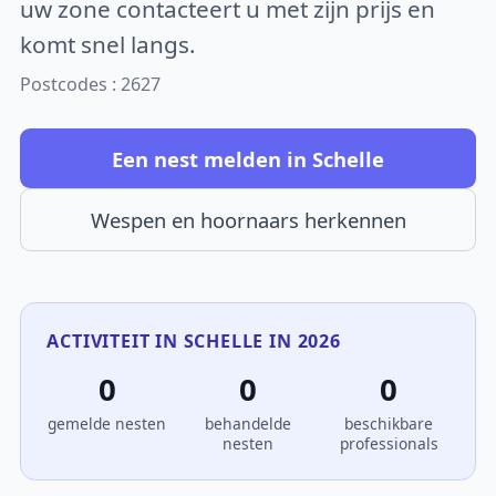
uw zone contacteert u met zijn prijs en
komt snel langs.
Postcodes : 2627
Een nest melden in Schelle
Wespen en hoornaars herkennen
ACTIVITEIT IN SCHELLE IN 2026
0
0
0
gemelde nesten
behandelde
beschikbare
nesten
professionals