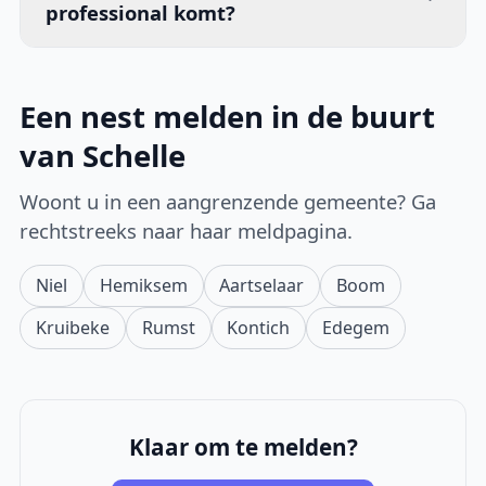
professional komt?
Een nest melden in de buurt
van Schelle
Woont u in een aangrenzende gemeente? Ga
rechtstreeks naar haar meldpagina.
Niel
Hemiksem
Aartselaar
Boom
Kruibeke
Rumst
Kontich
Edegem
Klaar om te melden?