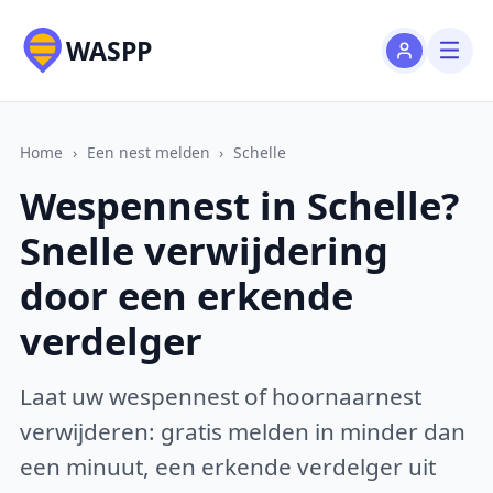
WASPP
Home
›
Een nest melden
›
Schelle
Wespennest in Schelle?
Snelle verwijdering
door een erkende
verdelger
Laat uw wespennest of hoornaarnest
verwijderen: gratis melden in minder dan
een minuut, een erkende verdelger uit