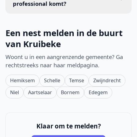
professional komt?
Een nest melden in de buurt
van Kruibeke
Woont u in een aangrenzende gemeente? Ga
rechtstreeks naar haar meldpagina.
Hemiksem
Schelle
Temse
Zwijndrecht
Niel
Aartselaar
Bornem
Edegem
Klaar om te melden?