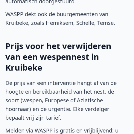
automatisch doorgestuurd.
WASPP dekt ook de buurgemeenten van
Kruibeke, zoals Hemiksem, Schelle, Temse.
Prijs voor het verwijderen
van een wespennest in
Kruibeke
De prijs van een interventie hangt af van de
hoogte en bereikbaarheid van het nest, de
soort (wespen, Europese of Aziatische
hoornaar) en de urgentie. Elke verdelger
bepaalt vrij zijn tarief.
Melden via WASPP is gratis en vrijblijvend: u