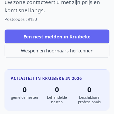
uw zone contacteert u met zijn prijs en
komt snel langs.
Postcodes : 9150
Een nest melden in Kruibeke
Wespen en hoornaars herkennen
ACTIVITEIT IN KRUIBEKE IN 2026
0
0
0
gemelde nesten
behandelde
beschikbare
nesten
professionals