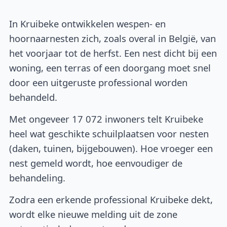
In Kruibeke ontwikkelen wespen- en
hoornaarnesten zich, zoals overal in België, van
het voorjaar tot de herfst. Een nest dicht bij een
woning, een terras of een doorgang moet snel
door een uitgeruste professional worden
behandeld.
Met ongeveer 17 072 inwoners telt Kruibeke
heel wat geschikte schuilplaatsen voor nesten
(daken, tuinen, bijgebouwen). Hoe vroeger een
nest gemeld wordt, hoe eenvoudiger de
behandeling.
Zodra een erkende professional Kruibeke dekt,
wordt elke nieuwe melding uit de zone