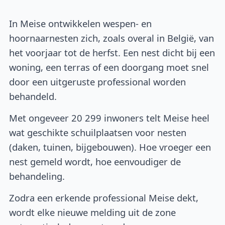
In Meise ontwikkelen wespen- en
hoornaarnesten zich, zoals overal in België, van
het voorjaar tot de herfst. Een nest dicht bij een
woning, een terras of een doorgang moet snel
door een uitgeruste professional worden
behandeld.
Met ongeveer 20 299 inwoners telt Meise heel
wat geschikte schuilplaatsen voor nesten
(daken, tuinen, bijgebouwen). Hoe vroeger een
nest gemeld wordt, hoe eenvoudiger de
behandeling.
Zodra een erkende professional Meise dekt,
wordt elke nieuwe melding uit de zone