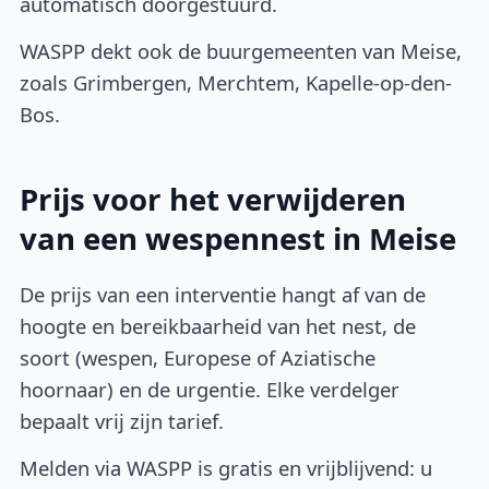
automatisch doorgestuurd.
WASPP dekt ook de buurgemeenten van Meise,
zoals Grimbergen, Merchtem, Kapelle-op-den-
Bos.
Prijs voor het verwijderen
van een wespennest in Meise
De prijs van een interventie hangt af van de
hoogte en bereikbaarheid van het nest, de
soort (wespen, Europese of Aziatische
hoornaar) en de urgentie. Elke verdelger
bepaalt vrij zijn tarief.
Melden via WASPP is gratis en vrijblijvend: u