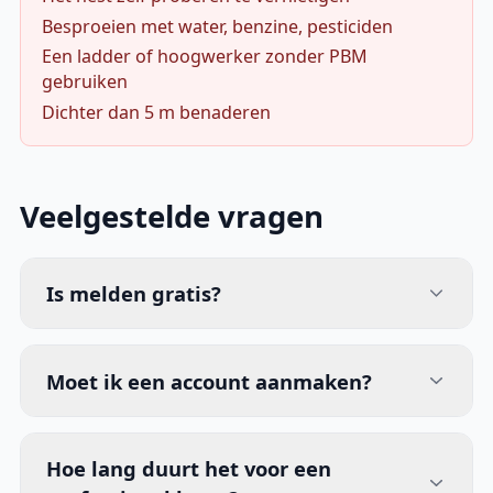
Besproeien met water, benzine, pesticiden
Een ladder of hoogwerker zonder PBM
gebruiken
Dichter dan 5 m benaderen
Veelgestelde vragen
Is melden gratis?
Moet ik een account aanmaken?
Hoe lang duurt het voor een