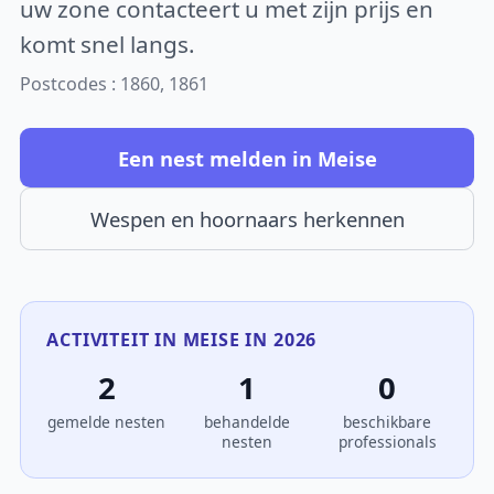
uw zone contacteert u met zijn prijs en
komt snel langs.
Postcodes : 1860, 1861
Een nest melden in Meise
Wespen en hoornaars herkennen
ACTIVITEIT IN MEISE IN 2026
2
1
0
gemelde nesten
behandelde
beschikbare
nesten
professionals