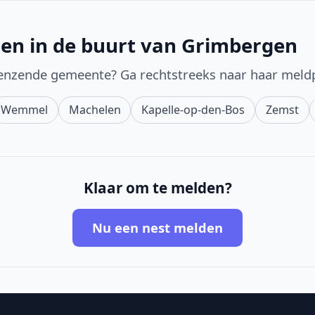
en in de buurt van Grimbergen
enzende gemeente? Ga rechtstreeks naar haar meld
Wemmel
Machelen
Kapelle-op-den-Bos
Zemst
Klaar om te melden?
Nu een nest melden