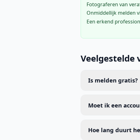
Fotograferen van vera
Onmiddellijk melden 
Een erkend profession
Veelgestelde 
Is melden gratis?
Moet ik een acco
Hoe lang duurt he