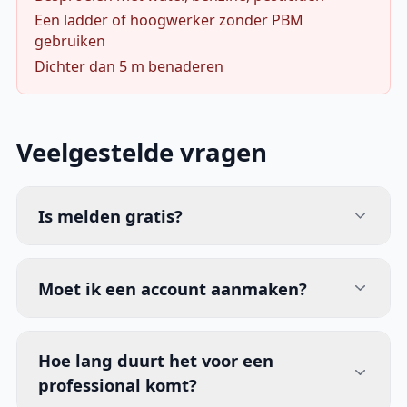
Een ladder of hoogwerker zonder PBM
gebruiken
Dichter dan 5 m benaderen
Veelgestelde vragen
Is melden gratis?
Moet ik een account aanmaken?
Hoe lang duurt het voor een
professional komt?