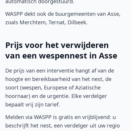
automatisch doorgestuurd.
WASPP dekt ook de buurgemeenten van Asse,
zoals Merchtem, Ternat, Dilbeek.
Prijs voor het verwijderen
van een wespennest in Asse
De prijs van een interventie hangt af van de
hoogte en bereikbaarheid van het nest, de
soort (wespen, Europese of Aziatische
hoornaar) en de urgentie. Elke verdelger
bepaalt vrij zijn tarief.
Melden via WASPP is gratis en vrijblijvend: u
beschrijft het nest, een verdelger uit uw regio