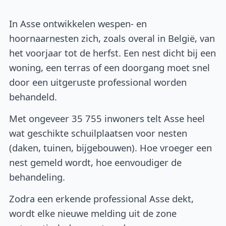
In Asse ontwikkelen wespen- en
hoornaarnesten zich, zoals overal in België, van
het voorjaar tot de herfst. Een nest dicht bij een
woning, een terras of een doorgang moet snel
door een uitgeruste professional worden
behandeld.
Met ongeveer 35 755 inwoners telt Asse heel
wat geschikte schuilplaatsen voor nesten
(daken, tuinen, bijgebouwen). Hoe vroeger een
nest gemeld wordt, hoe eenvoudiger de
behandeling.
Zodra een erkende professional Asse dekt,
wordt elke nieuwe melding uit de zone