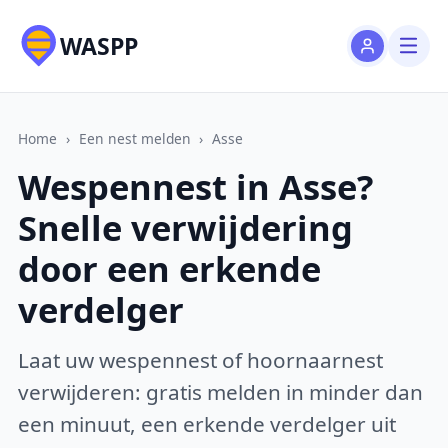
WASPP
Home
›
Een nest melden
›
Asse
Wespennest in Asse?
Snelle verwijdering
door een erkende
verdelger
Laat uw wespennest of hoornaarnest
verwijderen: gratis melden in minder dan
een minuut, een erkende verdelger uit