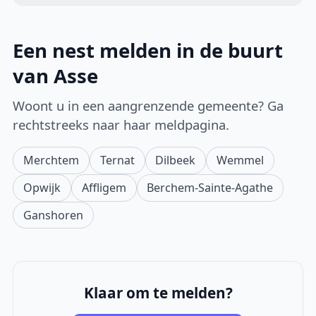
Een nest melden in de buurt
van Asse
Woont u in een aangrenzende gemeente? Ga
rechtstreeks naar haar meldpagina.
Merchtem
Ternat
Dilbeek
Wemmel
Opwijk
Affligem
Berchem-Sainte-Agathe
Ganshoren
Klaar om te melden?