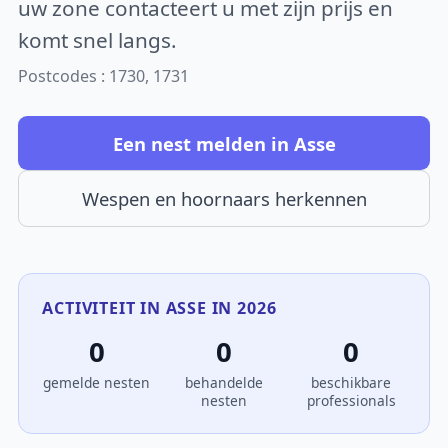
uw zone contacteert u met zijn prijs en
komt snel langs.
Postcodes : 1730, 1731
Een nest melden in Asse
Wespen en hoornaars herkennen
ACTIVITEIT IN ASSE IN 2026
0
0
0
gemelde nesten
behandelde
beschikbare
nesten
professionals