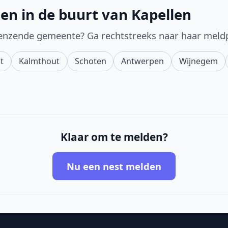
en in de buurt van Kapellen
enzende gemeente? Ga rechtstreeks naar haar meld
t
Kalmthout
Schoten
Antwerpen
Wijnegem
Klaar om te melden?
Nu een nest melden