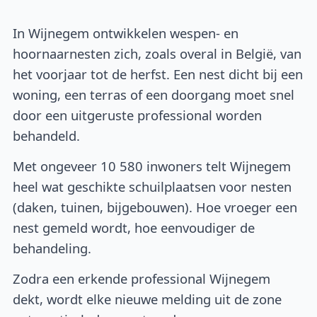
In Wijnegem ontwikkelen wespen- en
hoornaarnesten zich, zoals overal in België, van
het voorjaar tot de herfst. Een nest dicht bij een
woning, een terras of een doorgang moet snel
door een uitgeruste professional worden
behandeld.
Met ongeveer 10 580 inwoners telt Wijnegem
heel wat geschikte schuilplaatsen voor nesten
(daken, tuinen, bijgebouwen). Hoe vroeger een
nest gemeld wordt, hoe eenvoudiger de
behandeling.
Zodra een erkende professional Wijnegem
dekt, wordt elke nieuwe melding uit de zone