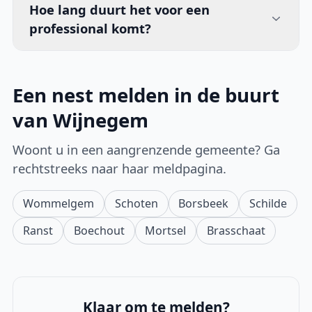
Hoe lang duurt het voor een
professional komt?
Een nest melden in de buurt
van Wijnegem
Woont u in een aangrenzende gemeente? Ga
rechtstreeks naar haar meldpagina.
Wommelgem
Schoten
Borsbeek
Schilde
Ranst
Boechout
Mortsel
Brasschaat
Klaar om te melden?