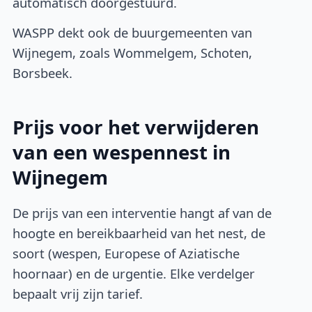
automatisch doorgestuurd.
WASPP dekt ook de buurgemeenten van
Wijnegem, zoals Wommelgem, Schoten,
Borsbeek.
Prijs voor het verwijderen
van een wespennest in
Wijnegem
De prijs van een interventie hangt af van de
hoogte en bereikbaarheid van het nest, de
soort (wespen, Europese of Aziatische
hoornaar) en de urgentie. Elke verdelger
bepaalt vrij zijn tarief.