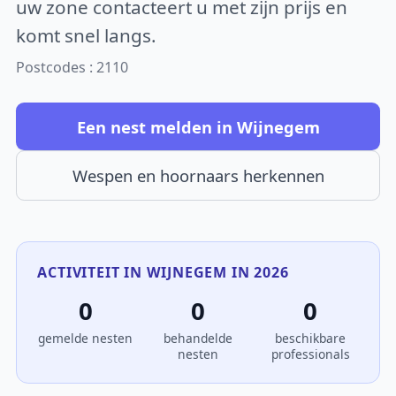
uw zone contacteert u met zijn prijs en
komt snel langs.
Postcodes : 2110
Een nest melden in Wijnegem
Wespen en hoornaars herkennen
ACTIVITEIT IN WIJNEGEM IN 2026
0
0
0
gemelde nesten
behandelde
beschikbare
nesten
professionals