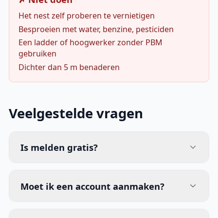
Het nest zelf proberen te vernietigen
Besproeien met water, benzine, pesticiden
Een ladder of hoogwerker zonder PBM
gebruiken
Dichter dan 5 m benaderen
Veelgestelde vragen
Is melden gratis?
Moet ik een account aanmaken?