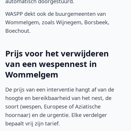
automatisch doorgestuurd.
WASPP dekt ook de buurgemeenten van
Wommelgem, zoals Wijnegem, Borsbeek,
Boechout.
Prijs voor het verwijderen
van een wespennest in
Wommelgem
De prijs van een interventie hangt af van de
hoogte en bereikbaarheid van het nest, de
soort (wespen, Europese of Aziatische
hoornaar) en de urgentie. Elke verdelger
bepaalt vrij zijn tarief.