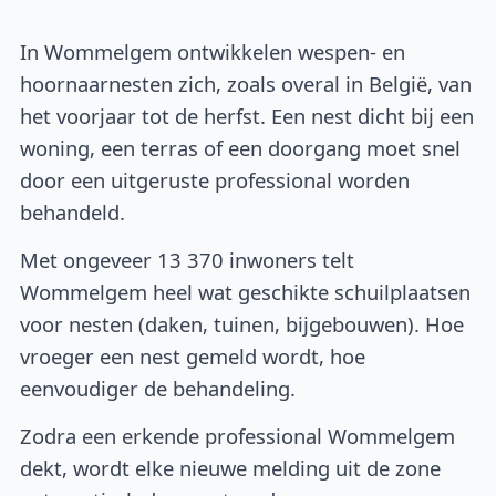
In Wommelgem ontwikkelen wespen- en
hoornaarnesten zich, zoals overal in België, van
het voorjaar tot de herfst. Een nest dicht bij een
woning, een terras of een doorgang moet snel
door een uitgeruste professional worden
behandeld.
Met ongeveer 13 370 inwoners telt
Wommelgem heel wat geschikte schuilplaatsen
voor nesten (daken, tuinen, bijgebouwen). Hoe
vroeger een nest gemeld wordt, hoe
eenvoudiger de behandeling.
Zodra een erkende professional Wommelgem
dekt, wordt elke nieuwe melding uit de zone