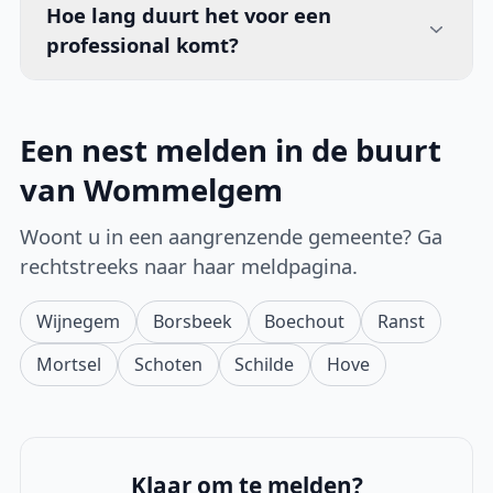
Hoe lang duurt het voor een
professional komt?
Een nest melden in de buurt
van Wommelgem
Woont u in een aangrenzende gemeente? Ga
rechtstreeks naar haar meldpagina.
Wijnegem
Borsbeek
Boechout
Ranst
Mortsel
Schoten
Schilde
Hove
Klaar om te melden?