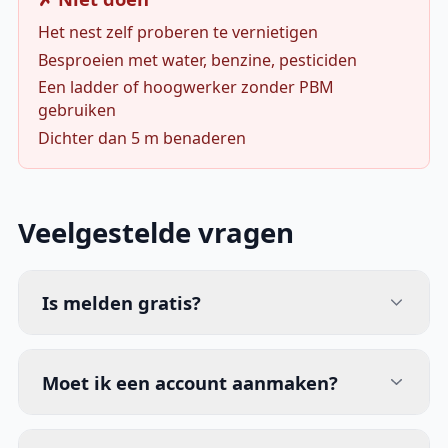
Het nest zelf proberen te vernietigen
Besproeien met water, benzine, pesticiden
Een ladder of hoogwerker zonder PBM
gebruiken
Dichter dan 5 m benaderen
Veelgestelde vragen
Is melden gratis?
Moet ik een account aanmaken?