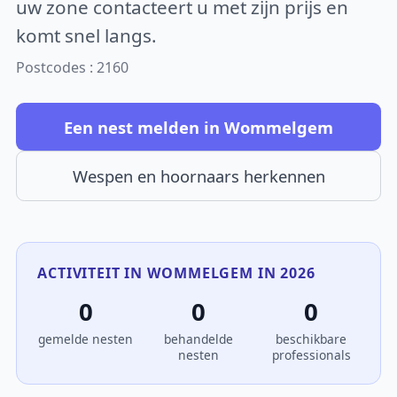
uw zone contacteert u met zijn prijs en
komt snel langs.
Postcodes : 2160
Een nest melden in Wommelgem
Wespen en hoornaars herkennen
ACTIVITEIT IN WOMMELGEM IN 2026
0
0
0
gemelde nesten
behandelde
beschikbare
nesten
professionals