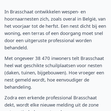
In Brasschaat ontwikkelen wespen- en
hoornaarnesten zich, zoals overal in België, van
het voorjaar tot de herfst. Een nest dicht bij een
woning, een terras of een doorgang moet snel
door een uitgeruste professional worden
behandeld.
Met ongeveer 38 470 inwoners telt Brasschaat
heel wat geschikte schuilplaatsen voor nesten
(daken, tuinen, bijgebouwen). Hoe vroeger een
nest gemeld wordt, hoe eenvoudiger de
behandeling.
Zodra een erkende professional Brasschaat
dekt, wordt elke nieuwe melding uit de zone