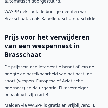
automatisch doorgestuurd.
WASPP dekt ook de buurgemeenten van
Brasschaat, zoals Kapellen, Schoten, Schilde.
Prijs voor het verwijderen
van een wespennest in
Brasschaat
De prijs van een interventie hangt af van de
hoogte en bereikbaarheid van het nest, de
soort (wespen, Europese of Aziatische
hoornaar) en de urgentie. Elke verdelger
bepaalt vrij zijn tarief.
Melden via WASPP is gratis en vrijblijvend: u