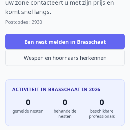
uw zone contacteert u met zijn prijs en
komt snel langs.
Postcodes : 2930
Een nest melden in Brasschaat
Wespen en hoornaars herkennen
ACTIVITEIT IN BRASSCHAAT IN 2026
0
0
0
gemelde nesten
behandelde
beschikbare
nesten
professionals