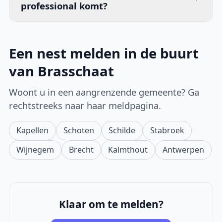
professional komt?
Een nest melden in de buurt
van Brasschaat
Woont u in een aangrenzende gemeente? Ga
rechtstreeks naar haar meldpagina.
Kapellen
Schoten
Schilde
Stabroek
Wijnegem
Brecht
Kalmthout
Antwerpen
Klaar om te melden?