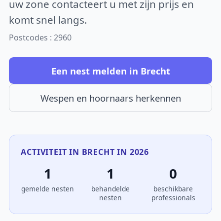
uw zone contacteert u met zijn prijs en
komt snel langs.
Postcodes : 2960
Een nest melden in Brecht
Wespen en hoornaars herkennen
ACTIVITEIT IN BRECHT IN 2026
1
1
0
gemelde nesten
behandelde
beschikbare
nesten
professionals