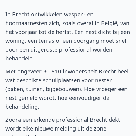
In Brecht ontwikkelen wespen- en
hoornaarnesten zich, zoals overal in België, van
het voorjaar tot de herfst. Een nest dicht bij een
woning, een terras of een doorgang moet snel
door een uitgeruste professional worden
behandeld.
Met ongeveer 30 610 inwoners telt Brecht heel
wat geschikte schuilplaatsen voor nesten
(daken, tuinen, bijgebouwen). Hoe vroeger een
nest gemeld wordt, hoe eenvoudiger de
behandeling.
Zodra een erkende professional Brecht dekt,
wordt elke nieuwe melding uit de zone