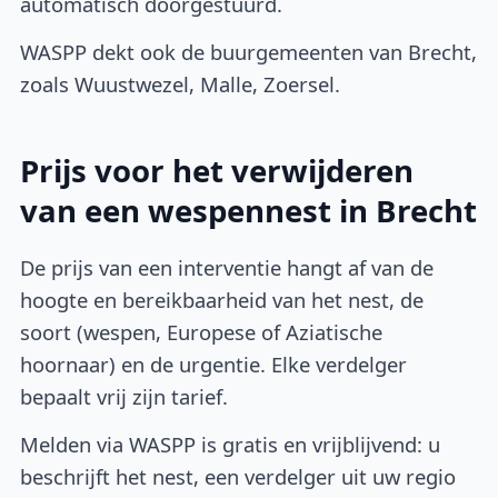
automatisch doorgestuurd.
WASPP dekt ook de buurgemeenten van Brecht,
zoals Wuustwezel, Malle, Zoersel.
Prijs voor het verwijderen
van een wespennest in Brecht
De prijs van een interventie hangt af van de
hoogte en bereikbaarheid van het nest, de
soort (wespen, Europese of Aziatische
hoornaar) en de urgentie. Elke verdelger
bepaalt vrij zijn tarief.
Melden via WASPP is gratis en vrijblijvend: u
beschrijft het nest, een verdelger uit uw regio