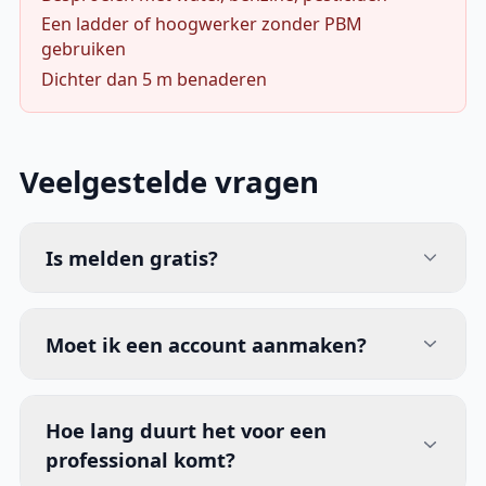
Een ladder of hoogwerker zonder PBM
gebruiken
Dichter dan 5 m benaderen
Veelgestelde vragen
Is melden gratis?
Moet ik een account aanmaken?
Hoe lang duurt het voor een
professional komt?