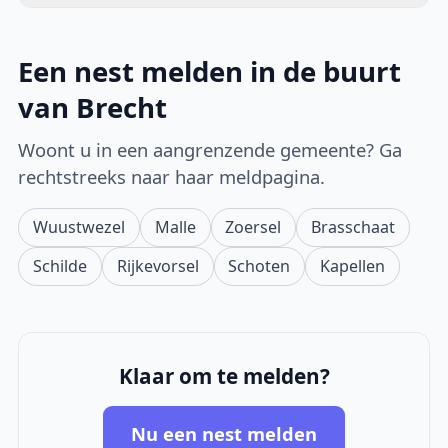
Een nest melden in de buurt
van Brecht
Woont u in een aangrenzende gemeente? Ga
rechtstreeks naar haar meldpagina.
Wuustwezel
Malle
Zoersel
Brasschaat
Schilde
Rijkevorsel
Schoten
Kapellen
Klaar om te melden?
Nu een nest melden