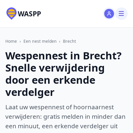
WASPP
Home
›
Een nest melden
›
Brecht
Wespennest in Brecht?
Snelle verwijdering
door een erkende
verdelger
Laat uw wespennest of hoornaarnest
verwijderen: gratis melden in minder dan
een minuut, een erkende verdelger uit