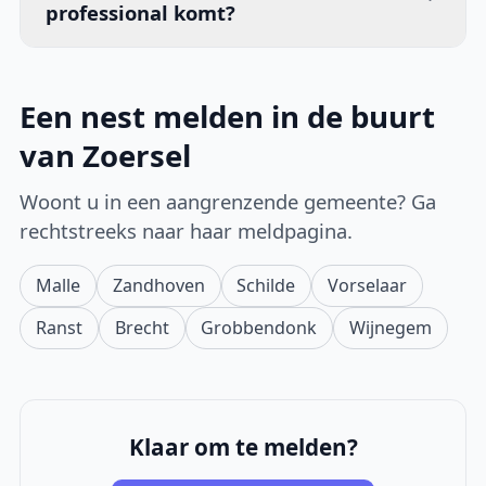
professional komt?
Een nest melden in de buurt
van Zoersel
Woont u in een aangrenzende gemeente? Ga
rechtstreeks naar haar meldpagina.
Malle
Zandhoven
Schilde
Vorselaar
Ranst
Brecht
Grobbendonk
Wijnegem
Klaar om te melden?