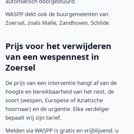
automatisch doorgestuurd.
WASPP dekt ook de buurgemeenten van
Zoersel, zoals Malle, Zandhoven, Schilde.
Prijs voor het verwijderen
van een wespennest in
Zoersel
De prijs van een interventie hangt af van de
hoogte en bereikbaarheid van het nest, de
soort (wespen, Europese of Aziatische
hoornaar) en de urgentie. Elke verdelger
bepaalt vrij zijn tarief.
Melden via WASPP is gratis en vrijblijvend: u