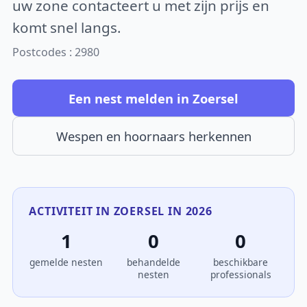
uw zone contacteert u met zijn prijs en
komt snel langs.
Postcodes : 2980
Een nest melden in Zoersel
Wespen en hoornaars herkennen
ACTIVITEIT IN ZOERSEL IN 2026
1
0
0
gemelde nesten
behandelde
beschikbare
nesten
professionals