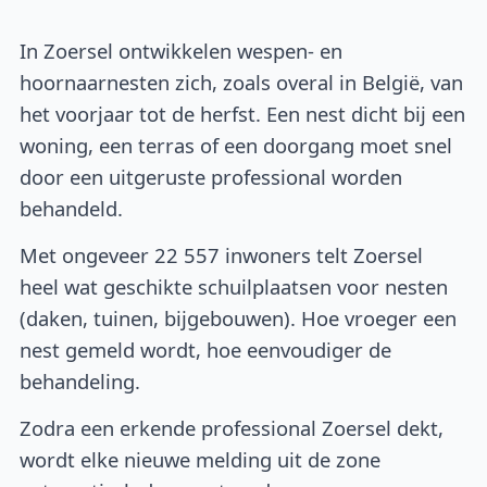
In Zoersel ontwikkelen wespen- en
hoornaarnesten zich, zoals overal in België, van
het voorjaar tot de herfst. Een nest dicht bij een
woning, een terras of een doorgang moet snel
door een uitgeruste professional worden
behandeld.
Met ongeveer 22 557 inwoners telt Zoersel
heel wat geschikte schuilplaatsen voor nesten
(daken, tuinen, bijgebouwen). Hoe vroeger een
nest gemeld wordt, hoe eenvoudiger de
behandeling.
Zodra een erkende professional Zoersel dekt,
wordt elke nieuwe melding uit de zone